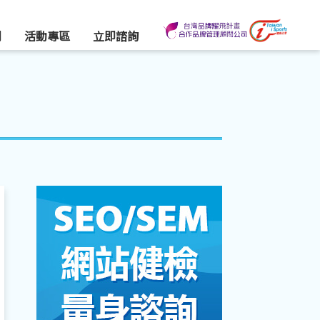
們
活動專區
立即諮詢