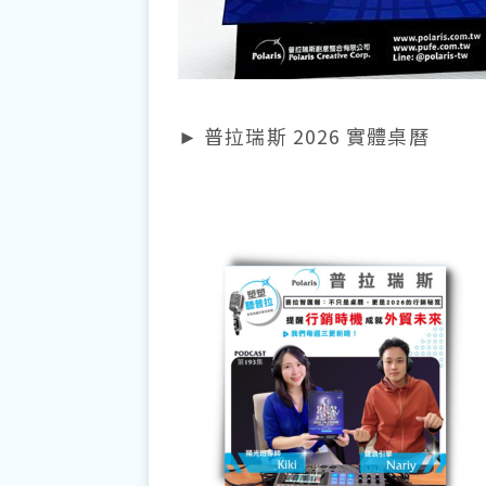
► 普拉瑞斯 2026 實體桌曆