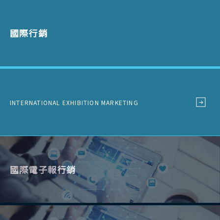
國際行銷
INTERNATIONAL EXHIBITION MARKETING
國際電子報行銷