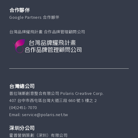
合作夥伴
Google Partners 合作夥伴
台灣品牌耀飛計畫 合作品牌管理顧問公司
台灣總公司
普拉瑞斯創意整合有限公司 Polaris Creative Corp.
407 台中市西屯區台灣大道三段 660 號 5 樓之 2
(04)2451-7070
Email: service@polaris.net.tw
深圳分公司
霍普營銷策劃（深圳）有限公司