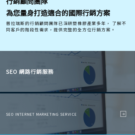
行銷顧問團隊
為您量身打造適合的國際行銷方案
普拉瑞斯的行銷顧問團隊已深耕塑橡膠產業多年，
了解不
同客戶的階段性需求，提供完整的全方位行銷方案。
SEO 網路行銷服務
SEO INTERNET MARKETING SERVICE