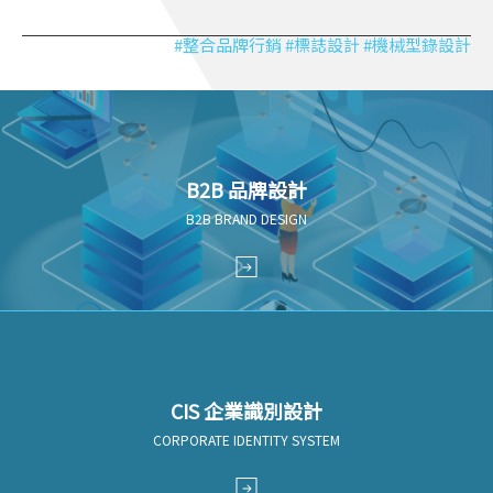
#整合品牌行銷 #標誌設計 #機械型錄設計
B2B 品牌設計
B2B BRAND DESIGN
CIS 企業識別設計
CORPORATE IDENTITY SYSTEM