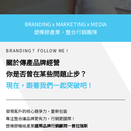
BRANDING x MARKETING x MEDIA
塑橡膠產業，整合行銷團隊
BRANDING？ FOLLOW ME！
關於傳產品牌經營
你是否曾在某些問題止步？
現在，跟著我們一起突破吧！
發現客戶的核心競爭力，重新包裝
專注整合讓品牌更有力，行銷更國際！
塑橡膠機械產業
國際品牌行銷顧問－普拉瑞斯