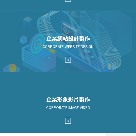
企業網站設計製作
CORPORATE WEBSITE DESIGN
企業形象影片製作
CORPORATE IMAGE VIDEO