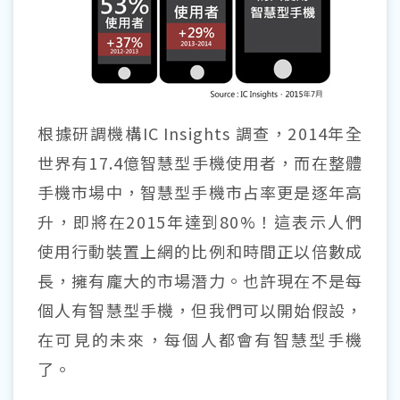
根據研調機構IC Insights 調查，2014年全
世界有17.4億智慧型手機使用者，而在整體
手機市場中，智慧型手機市占率更是逐年高
升，即將在2015年達到80%！這表示人們
使用行動裝置上網的比例和時間正以倍數成
長，擁有龐大的市場潛力。也許現在不是每
個人有智慧型手機，但我們可以開始假設，
在可見的未來，每個人都會有智慧型手機
了。