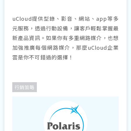
uCloud提供型錄、影音、網站、app等多
元服務，透過行動設備，讓客戶輕鬆掌握最
新產品資訊。如果你有多重網路媒介，也想
加強推廣每個網路媒介，那麼uCloud企業
雲是你不可錯過的選擇！
行銷策略