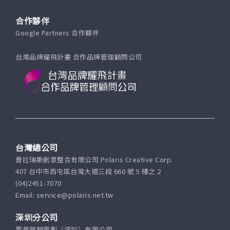
合作夥伴
Google Partners 合作夥伴
台灣品牌耀飛計畫 合作品牌管理顧問公司
台灣總公司
普拉瑞斯創意整合有限公司 Polaris Creative Corp.
407 台中市西屯區台灣大道三段 660 號 5 樓之 2
(04)2451-7070
Email: service@polaris.net.tw
深圳分公司
霍普營銷策劃（深圳）有限公司