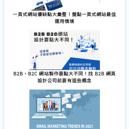
一頁式網站優缺點大彙整！盤點一頁式網站最佳
運用情境
B2B、B2C 網站製作要點大不同！找 B2B 網頁
設計公司前要有這些概念