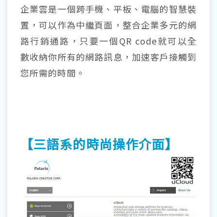
企業雲是一個跨手機、平板、電腦的智慧裝
置，可以作為中繼頁面，整合企業多元的網
路行銷通路，只要一個QR code就可以全
數收納你所有的網路訊息，加速客戶接觸到
您所需的時間。
【三語系的時尚操作介面】