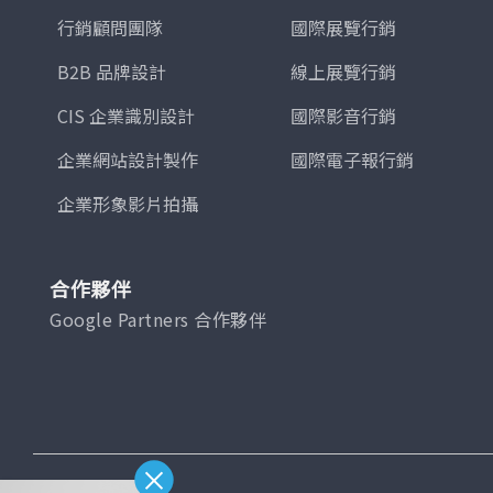
行銷顧問團隊
國際展覽行銷
B2B 品牌設計
線上展覽行銷
CIS 企業識別設計
國際影音行銷
企業網站設計製作
國際電子報行銷
企業形象影片拍攝
合作夥伴
Google Partners 合作夥伴