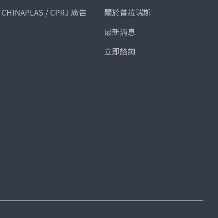
CHINAPLAS / CPRJ 廣告
關於普拉瑞斯
最新消息
立即諮詢