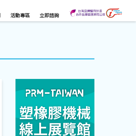
們
活動專區
立即諮詢