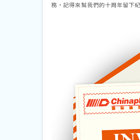
務，記得來幫我們的十周年留下