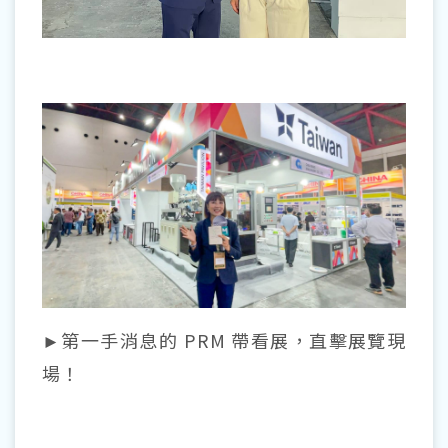
►第一手消息的 PRM 帶看展，直擊展覽現
場！