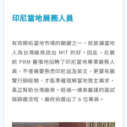
印尼當地展務人員
有效開拓當地市場的關鍵之一，就是讓當地
人為台灣廠商說出 MIT 的好。因此，在展
前 PRM 審慎地招聘了印尼當地專業展務人
員，不僅需要熟悉印尼話及英文，更要有展
覽行銷經驗，才能準確理解當地買主需求，
真正幫助台灣廠商。經過一連串嚴謹的面試
與篩選流程，最終挑選出了 6 位專員。