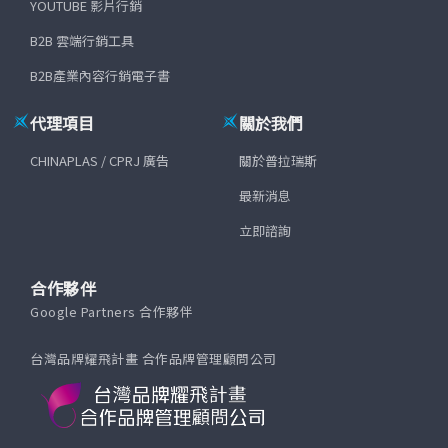
YOUTUBE 影片行銷
B2B 雲端行銷工具
B2B產業內容行銷電子書
代理項目
關於我們
CHINAPLAS / CPRJ 廣告
關於普拉瑞斯
最新消息
立即諮詢
合作夥伴
Google Partners 合作夥伴
台灣品牌耀飛計畫 合作品牌管理顧問公司