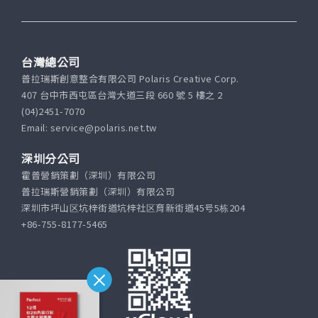
台灣總公司
普拉瑞斯創意整合有限公司 Polaris Creative Corp.
407 台中市西屯區台灣大道三段 660 號 5 樓之 2
(04)2451-7070
Email: service@polaris.net.tw
深圳分公司
霍普營銷策劃（深圳）有限公司
普拉瑞斯營銷策劃（深圳）有限公司
深圳市坪山区坑梓街道坑梓社区育新街道45号5栋204
+86-755-8177-5465