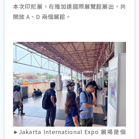
本次印尼展，在雅加達國際展覽館展出，共
開放 A、D 兩個展館。
►Jakarta International Expo 展場是個