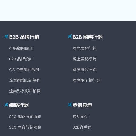
B2B 品牌行銷
B2B 國際行銷
行銷顧問團隊
國際展覽行銷
B2B 品牌設計
線上展覽行銷
CIS 企業識別設計
國際影音行銷
企業網站設計製作
國際電子報行銷
企業形象影片拍攝
網路行銷
案例見證
SEO 網路行銷服務
成功案例
SEO 內容行銷服務
B2B客戶群