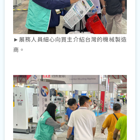
►展務人員細心向買主介紹台灣的機械製造
商。