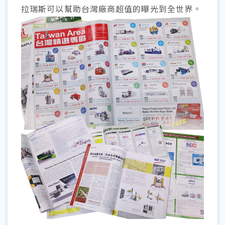
拉瑞斯可以幫助台灣廠商超值的曝光到全世界。