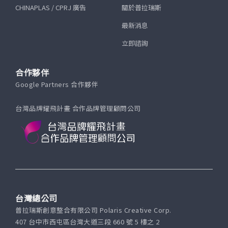
CHINAPLAS / CPRJ 廣告
關於普拉瑞斯
最新消息
立即諮詢
合作夥伴
Google Partners 合作夥伴
台灣品牌耀飛計畫 合作品牌管理顧問公司
台灣總公司
普拉瑞斯創意整合有限公司 Polaris Creative Corp.
407 台中市西屯區台灣大道三段 660 號 5 樓之 2