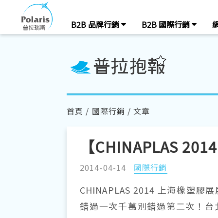
B2B 品牌行銷
B2B 國際行銷
首頁
/
國際行銷
/ 文章
【CHINAPLAS 2
2014-04-14
國際行銷
CHINAPLAS 2014 上海
錯過一次千萬別錯過第二次！台