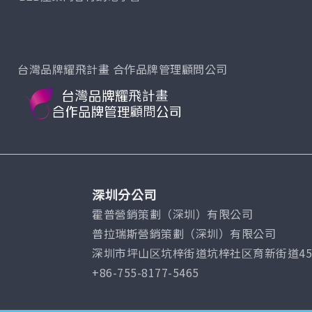
台灣品牌耀飛計畫 合作品牌管理顧問公司
深圳分公司
霍普營銷策劃（深圳）有限公司
普拉瑞斯營銷策劃（深圳）有限公司
深圳市坪山区坑梓街道坑梓社区育新街道45号
+86-755-8177-5465