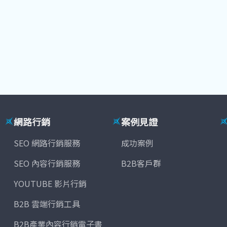
網路行銷
案例見證
SEO 網路行銷服務
成功案例
SEO 內容行銷服務
B2B客戶群
YOUTUBE 影片行銷
B2B 雲端行銷工具
B2B產業內容行銷電子書