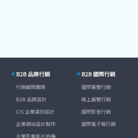
B2B 品牌行銷
B2B 國際行銷
行銷顧問團隊
國際展覽行銷
B2B 品牌設計
線上展覽行銷
CIS 企業識別設計
國際影音行銷
企業網站設計製作
國際電子報行銷
企業形象影片拍攝