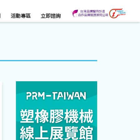
們
活動專區
立即諮詢