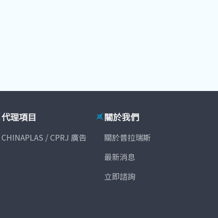
代理項目
關於我們
CHINAPLAS / CPRJ 廣告
關於普拉瑞斯
最新消息
立即諮詢