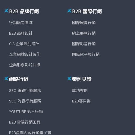
B2B 品牌行銷
B2B 國際行銷
行銷顧問團隊
國際展覽行銷
B2B 品牌設計
線上展覽行銷
CIS 企業識別設計
國際影音行銷
企業網站設計製作
國際電子報行銷
企業形象影片拍攝
網路行銷
案例見證
SEO 網路行銷服務
成功案例
SEO 內容行銷服務
B2B客戶群
YOUTUBE 影片行銷
B2B 雲端行銷工具
B2B產業內容行銷電子書