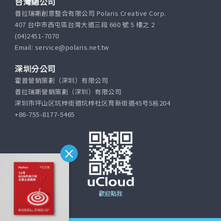
台灣總公司
普拉瑞斯創意整合有限公司 Polaris Creative Corp.
407 台中市西屯區台灣大道三段 660 號 5 樓之 2
(04)2451-7070
Email: service@polaris.net.tw
深圳分公司
霍普營銷策劃（深圳）有限公司
普拉瑞斯營銷策劃（深圳）有限公司
深圳市坪山区坑梓街道坑梓社区育新街道45号5栋204
+86-755-8177-5465
歡迎點我