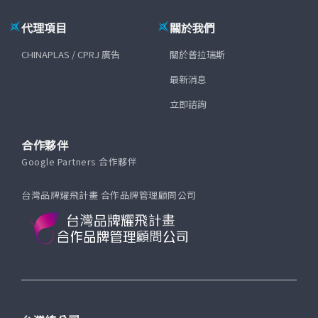
代理項目
關於我們
CHINAPLAS / CPRJ 廣告
關於普拉瑞斯
最新消息
立即諮詢
合作夥伴
Google Partners 合作夥伴
台灣品牌耀飛計畫 合作品牌管理顧問公司