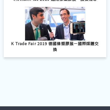
K Trade Fair 2019 德國橡塑膠展－國際媒體交
換