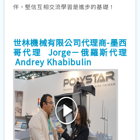
伴，堅信互相交流學習是進步的基礎！
世林機械有限公司代理商-墨西
哥代理 Jorge－俄羅斯代理
Andrey Khabibulin