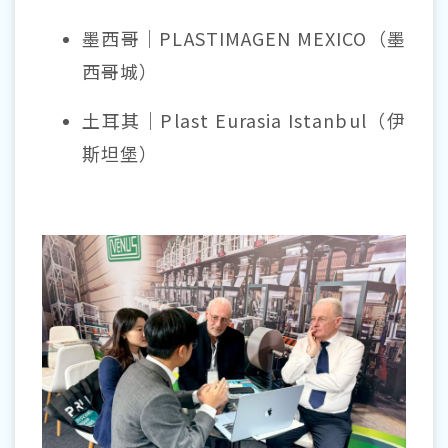
墨西哥｜PLASTIMAGEN MEXICO（墨
西哥城）
土耳其｜Plast Eurasia Istanbul（伊
斯坦堡）