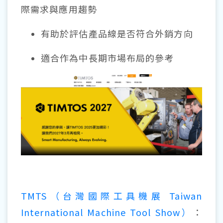
際需求與應用趨勢
有助於評估產品線是否符合外銷方向
適合作為中長期市場布局的參考
TMTS（台灣國際工具機展 Taiwan
International Machine Tool Show）
：