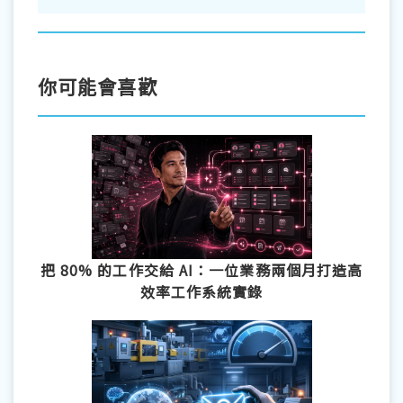
你可能會喜歡
把 80% 的工作交給 AI：一位業務兩個月打造高
效率工作系統實錄