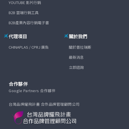
YOUTUBE 影片行銷
B2B 雲端行銷工具
B2B產業內容行銷電子書
代理項目
關於我們
CHINAPLAS / CPRJ 廣告
關於普拉瑞斯
最新消息
立即諮詢
合作夥伴
Google Partners 合作夥伴
台灣品牌耀飛計畫 合作品牌管理顧問公司