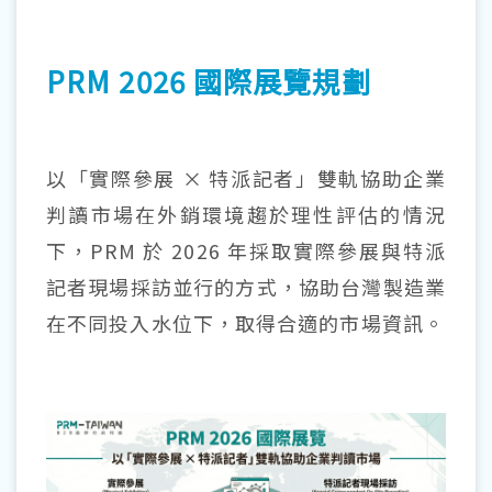
PRM 2026 國際展覽規劃
以「實際參展 × 特派記者」雙軌協助企業
判讀市場在外銷環境趨於理性評估的情況
下，PRM 於 2026 年採取實際參展與特派
記者現場採訪並行的方式，協助台灣製造業
在不同投入水位下，取得合適的市場資訊。