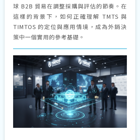
球 B2B 貿易在調整採購與評估的節奏。在
這樣的背景下，如何正確理解 TMTS 與
TIMTOS 的定位與應用情境，成為外銷決
策中一個實用的參考基礎。