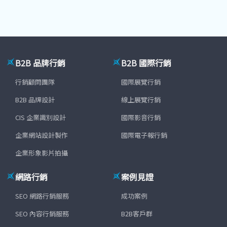
B2B 品牌行銷
B2B 國際行銷
行銷顧問團隊
國際展覽行銷
B2B 品牌設計
線上展覽行銷
CIS 企業識別設計
國際影音行銷
企業網站設計製作
國際電子報行銷
企業形象影片拍攝
網路行銷
案例見證
SEO 網路行銷服務
成功案例
SEO 內容行銷服務
B2B客戶群