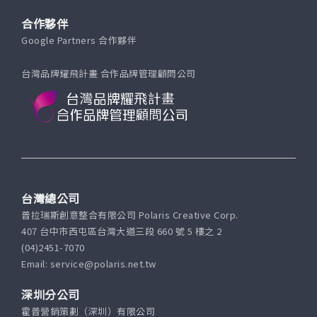
合作夥伴
Google Partners 合作夥伴
台灣品牌耀飛計畫 合作品牌管理顧問公司
台灣總公司
普拉瑞斯創意整合有限公司 Polaris Creative Corp.
407 台中市西屯區台灣大道三段 660 號 5 樓之 2
(04)2451-7070
Email: service@polaris.net.tw
深圳分公司
霍普營銷策劃（深圳）有限公司