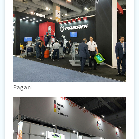
Pagani