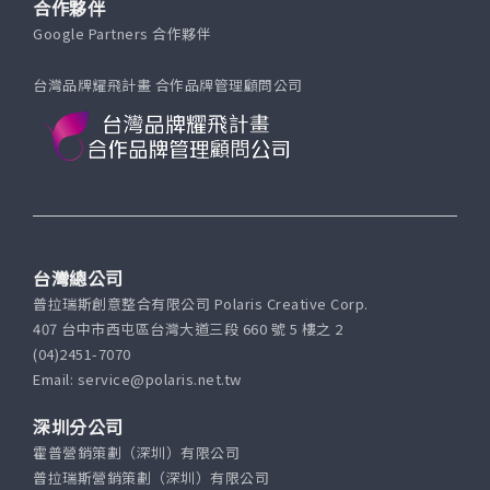
合作夥伴
Google Partners 合作夥伴
台灣品牌耀飛計畫 合作品牌管理顧問公司
台灣總公司
普拉瑞斯創意整合有限公司 Polaris Creative Corp.
407 台中市西屯區台灣大道三段 660 號 5 樓之 2
(04)2451-7070
Email: service@polaris.net.tw
深圳分公司
霍普營銷策劃（深圳）有限公司
普拉瑞斯營銷策劃（深圳）有限公司