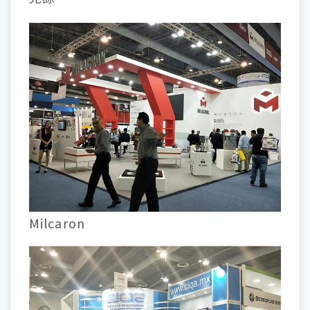
Milcaron