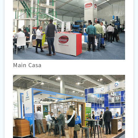
Main Casa