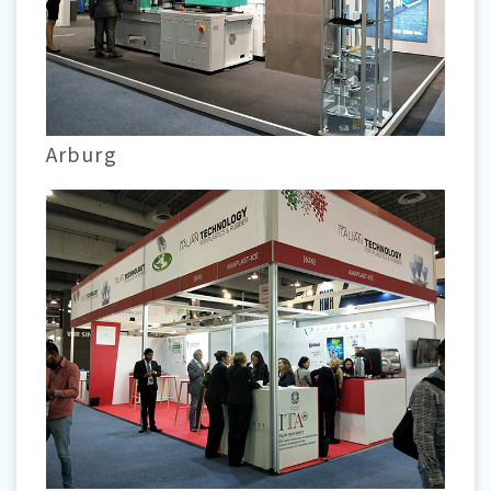
Arburg