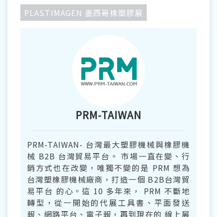
PLASTIMAGEN 墨西哥橡塑膠展
PRM-TAIWAN
PRM-TAIWAN- 台灣最大塑膠機械與橡膠機
械 B2B 台灣貿易平台。 市場一直在變、行
銷方式也在改變，唯獨不變的是 PRM 想為
台灣塑橡膠機械廠商，打造一個 B2B台灣貿
易平台 的心。這 10 多年來， PRM 不斷地
轉型，從一開始的代展工具書、平面發送
報、網路平台、電子報，再到現在的 線上展