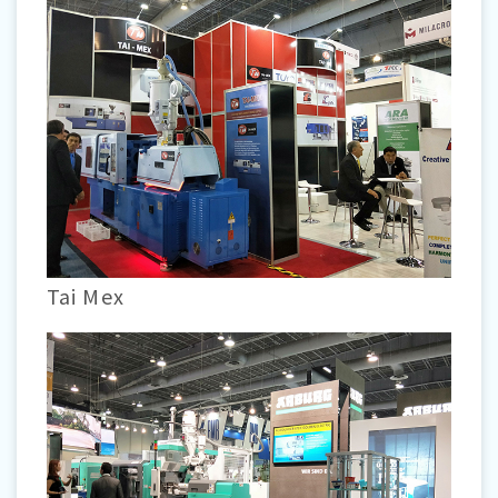
Tai Mex