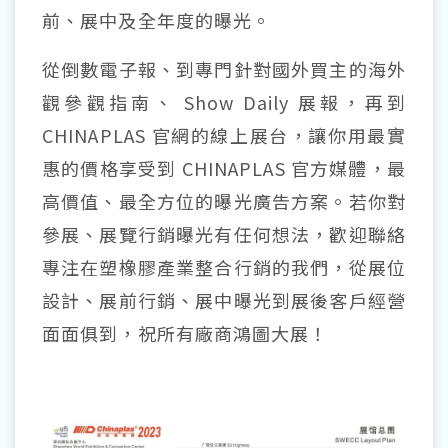
前、展中及全年度的曝光。
從倒數電子報、到專門針對國外買主的海外
觀參觀指南、 Show Daily 展報，再到
CHINAPLAS 官網的線上展台，讓你用最實
惠的價格享受到 CHINAPLAS 官方媒體，最
高價值、最全方位的曝光廣告方案。若你對
參展、展覽行銷曝光有任何想法，歡迎聯絡
專注在塑橡膠產業整合行銷的我們，從展位
設計、展前行銷、展中曝光到展後客戶經營
面面俱到，祝所有廠商鴻圖大展！