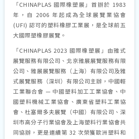
「CHINAPLAS 國際橡塑展」首辦於 1983
年，自 2006 年起成為全球展覽業協會
(UFI) 認可的塑料橡膠工業展，是全球前五
大國際塑橡膠展覽。
「CHINAPLAS 2023 國際橡塑展」由雅式
展覽服務有限公司、北京雅展展覽服務有限
公司、雅展展覽服務（上海）有限公司及雅
式展覽服務（深圳）有限公司主辦，中國輕
工業聯合會 — 中國塑料加工工業協會、中
國塑料機械工業協會、廣東省塑料工業協
會、杜塞爾多夫展覽（中國）有限公司、深
圳市高分子行業協會及上海塑料行業協會共
同協辦，更是連續第 32 次榮獲歐洲塑料和