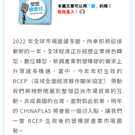
2022 年全球市場詭譎多變，所幸即將迎接
嶄新的一年。全球經濟正在經歷企業綠色轉
型、數位轉型、新興產業對塑橡膠的需求上
升等諸多機遇，當中，今年年初生效的
RCEP（區域全面經濟夥伴關係協定） 帶動
我們將視野開展到整個亞洲市場貿易的互
動。非成員國的台灣，面對如此前景，明年
的 CHINAPLAS 將會是一個切入點，讓我們
一瞥 RCEP 生效後的塑橡膠產業市場趨
勢。