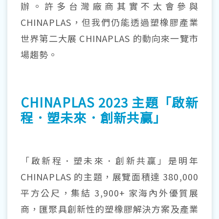
辦。許多台灣廠商其實不太會參與
CHINAPLAS，但我們仍能透過塑橡膠產業
世界第二大展 CHINAPLAS 的動向來一覽市
場趨勢。
CHINAPLAS 2023 主題「啟新
程．塑未來．創新共贏」
「啟新程．塑未來．創新共贏」是明年
CHINAPLAS 的主題，展覽面積達 380,000
平方公尺，集結 3,900+ 家海內外優質展
商，匯聚具創新性的塑橡膠解決方案及產業