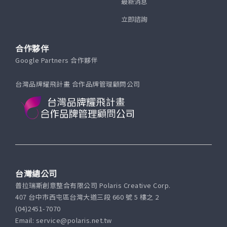
最新消息
立即諮詢
合作夥伴
Google Partners 合作夥伴
台灣品牌耀飛計畫 合作品牌管理顧問公司
台灣總公司
普拉瑞斯創意整合有限公司 Polaris Creative Corp.
407 台中市西屯區台灣大道三段 660 號 5 樓之 2
(04)2451-7070
Email: service@polaris.net.tw