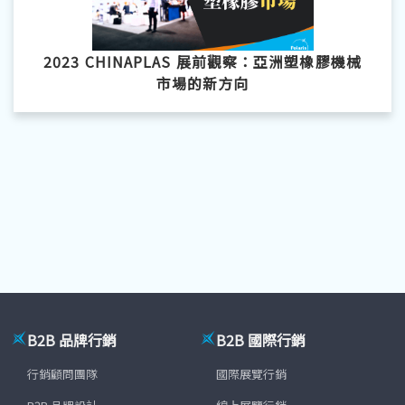
2023 CHINAPLAS 展前觀察：亞洲塑橡膠機械
市場的新方向
B2B 品牌行銷
B2B 國際行銷
行銷顧問團隊
國際展覽行銷