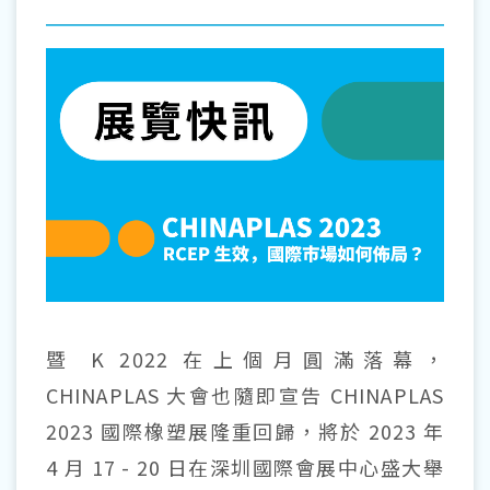
暨 K 2022 在上個月圓滿落幕，
CHINAPLAS 大會也隨即宣告 CHINAPLAS
2023 國際橡塑展隆重回歸，將於 2023 年
4 月 17 - 20 日在深圳國際會展中心盛大舉