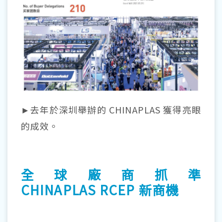
►去年於深圳舉辦的 CHINAPLAS 獲得亮眼
的成效。
全球廠商抓準
CHINAPLAS RCEP 新商機