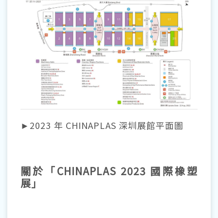
►2023 年 CHINAPLAS 深圳展館平面圖
關於「CHINAPLAS 2023 國際橡塑
展」