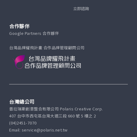
立即諮詢
合作夥伴
Google Partners 合作夥伴
台灣品牌耀飛計畫 合作品牌管理顧問公司
台灣總公司
普拉瑞斯創意整合有限公司 Polaris Creative Corp.
407 台中市西屯區台灣大道三段 660 號 5 樓之 2
(04)2451-7070
Email: service@polaris.net.tw