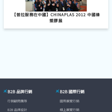
【普拉服務在中國】CHINAPLAS 2012 中國橡
塑膠展
B2B 品牌行銷
B2B 國際行銷
行銷顧問團隊
國際展覽行銷
B2B 品牌設計
線上展覽行銷