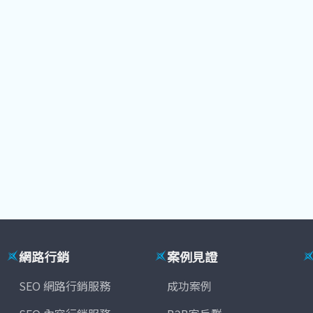
網路行銷
案例見證
SEO 網路行銷服務
成功案例