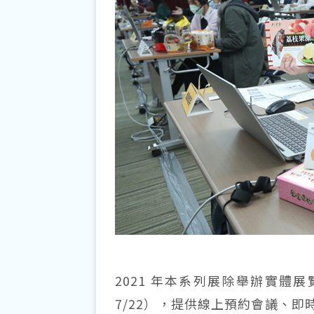
2021 年本系列展除舉辦實體
7/22），提供線上預約會議、