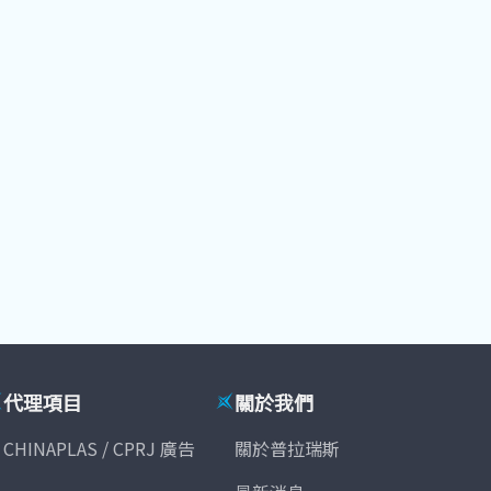
代理項目
關於我們
CHINAPLAS / CPRJ 廣告
關於普拉瑞斯