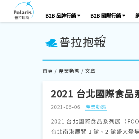
B2B 品牌行銷
B2B 國際行銷
首頁
/
產業動態
/ 文章
2021 台北國際食
2021-05-06
產業動態
2021 台北國際食品系列展
（FOO
台北南港展覽 1 館、2 館盛