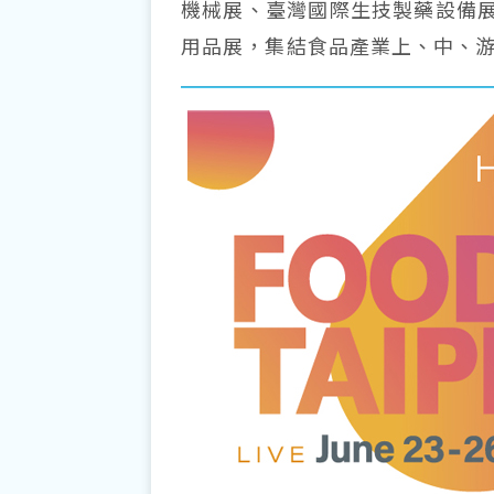
機械展、臺灣國際生技製藥設備
用品展，集結食品產業上、中、