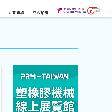
們
活動專區
立即諮詢