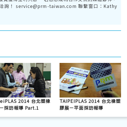
！ service@prm-taiwan.com 聯繫窗口：Kathy
peiPLAS 2014 台北塑橡
TAIPEIPLAS 2014 台北橡塑
－採訪報導 Part.1
膠展－平面採訪報導