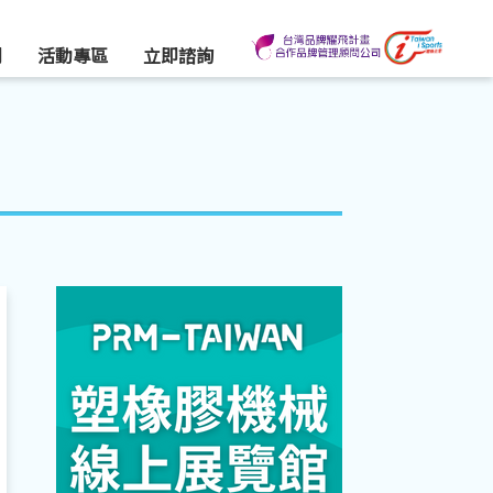
們
活動專區
立即諮詢