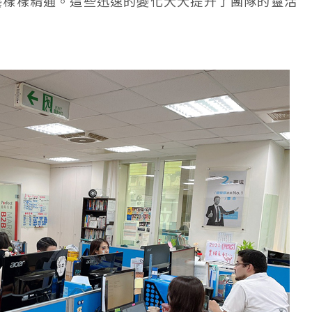
藝樣樣精通。這些迅速的變化大大提升了團隊的靈活