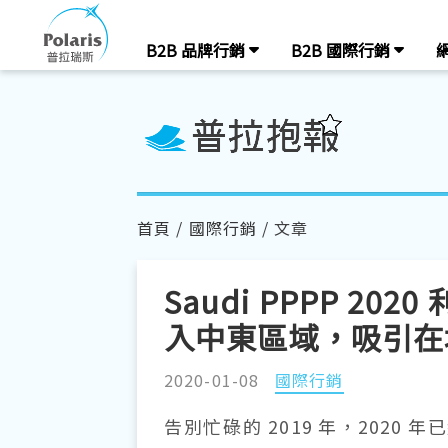
B2B 品牌行銷
B2B 國際行銷
首頁
/
國際行銷
/ 文章
Saudi PPPP 2
入中東區域，吸引在
2020-01-08
國際行銷
告別忙碌的 2019 年，2020 