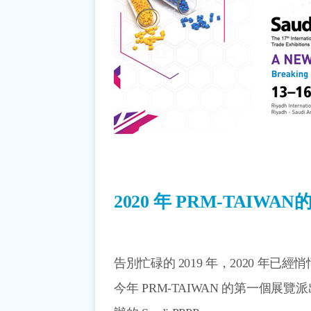
2020 年 PRM-TAIW
告別忙碌的 2019 年，2020 年已
今年 PRM-TAIWAN 的第一個展覽派出 