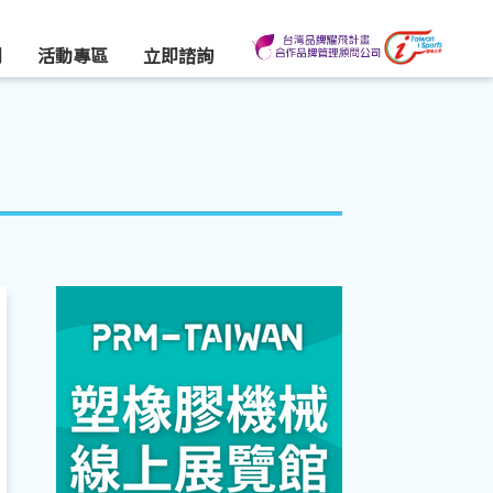
們
活動專區
立即諮詢