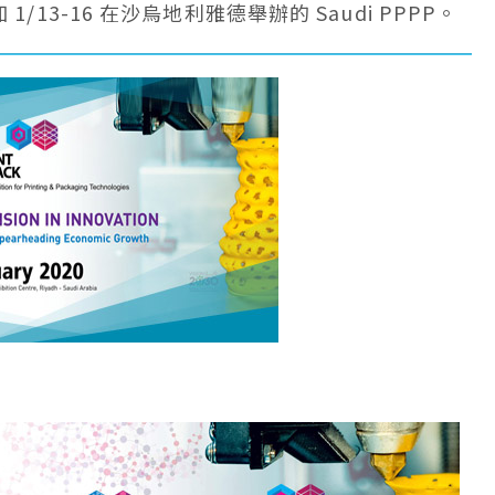
加 1/13-16 在沙烏地利雅德舉辦的 Saudi PPPP。