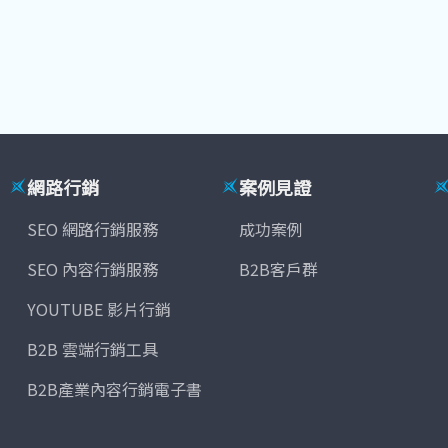
網路行銷
案例見證
SEO 網路行銷服務
成功案例
SEO 內容行銷服務
B2B客戶群
YOUTUBE 影片行銷
B2B 雲端行銷工具
B2B產業內容行銷電子書