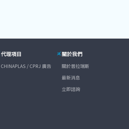
代理項目
關於我們
CHINAPLAS / CPRJ 廣告
關於普拉瑞斯
最新消息
立即諮詢