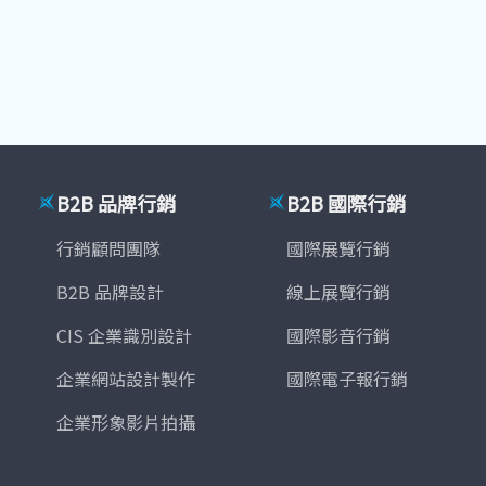
B2B 品牌行銷
B2B 國際行銷
行銷顧問團隊
國際展覽行銷
B2B 品牌設計
線上展覽行銷
CIS 企業識別設計
國際影音行銷
企業網站設計製作
國際電子報行銷
企業形象影片拍攝