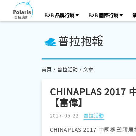
B2B 品牌行銷
B2B 國際行銷
首頁
/
普拉活動
/ 文章
CHINAPLAS 2
【富偉】
2017-05-22
普拉活動
CHINAPLAS 2017 中國