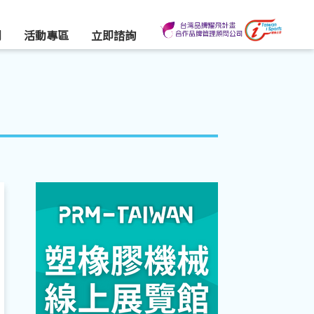
們
活動專區
立即諮詢