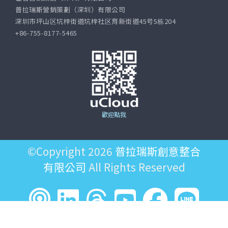
普拉瑞斯營銷策劃（深圳）有限公司
深圳市坪山区坑梓街道坑梓社区育新街道45号5栋204
+86-755-8177-5465
歡迎點我
©Copyright 2026
普拉瑞斯創意整合
有限公司
All Rights Reserved