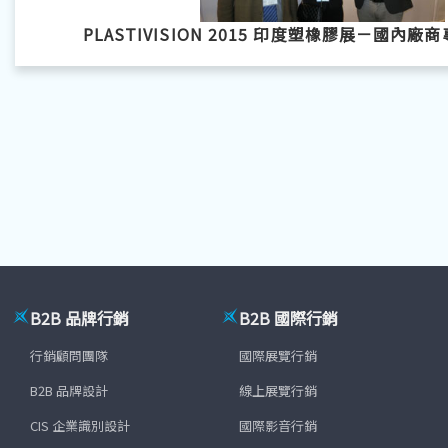
PLASTIVISION 2015 印度塑橡膠展－國內
B2B 品牌行銷
B2B 國際行銷
行銷顧問團隊
國際展覽行銷
B2B 品牌設計
線上展覽行銷
CIS 企業識別設計
國際影音行銷