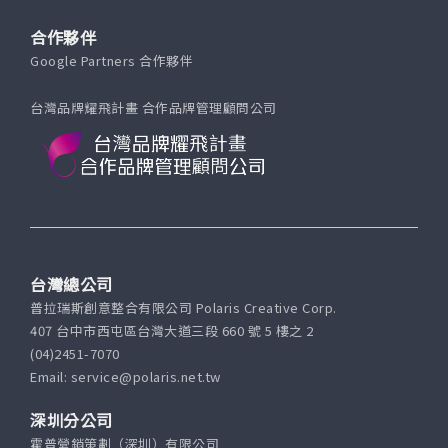
合作夥伴
Google Partners 合作夥伴
台灣品牌耀飛計畫 合作品牌管理顧問公司
台灣總公司
普拉瑞斯創意整合有限公司 Polaris Creative Corp.
407 台中市西屯區台灣大道三段 660 號 5 樓之 2
(04)2451-7070
Email: service@polaris.net.tw
深圳分公司
霍普營銷策劃（深圳）有限公司