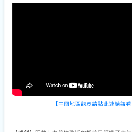
【中國地區觀眾請點此連結觀看