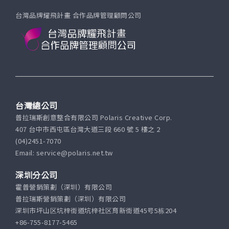
台灣品牌耀飛計畫 合作品牌管理顧問公司
台灣總公司
普拉瑞斯創意整合有限公司 Polaris Creative Corp.
407 台中市西屯區台灣大道三段 660 號 5 樓之 2
(04)2451-7070
Email: service@polaris.net.tw
深圳分公司
霍普營銷策劃（深圳）有限公司
普拉瑞斯營銷策劃（深圳）有限公司
深圳市坪山区坑梓街道坑梓社区育新街道45号5栋204
+86-755-8177-5465