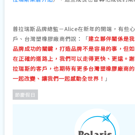
普拉瑞斯品牌總監－Alice在新年的開端，有些
戶、台灣塑橡膠廠商們說：「
建立
夥伴關係是我
品牌成功的關鍵，打造品牌不是容易的事，但如
在正確的道路上，我們可以走得更快、更遠。謝
拉瑞斯的客戶，也期待有更多台灣塑橡膠廠商的
一起改變、讓我們一起感動全世界！
」
節慶假日