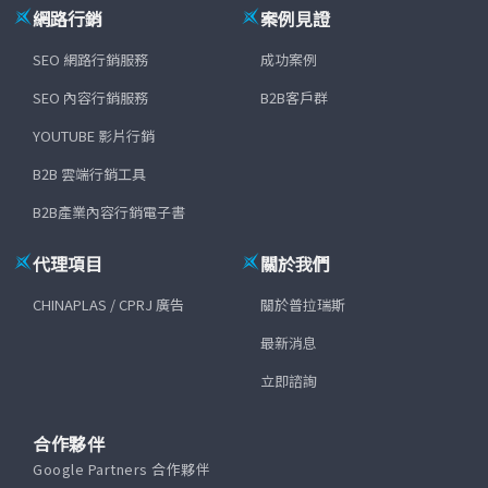
網路行銷
案例見證
SEO 網路行銷服務
成功案例
SEO 內容行銷服務
B2B客戶群
YOUTUBE 影片行銷
B2B 雲端行銷工具
B2B產業內容行銷電子書
代理項目
關於我們
CHINAPLAS / CPRJ 廣告
關於普拉瑞斯
最新消息
立即諮詢
合作夥伴
Google Partners 合作夥伴