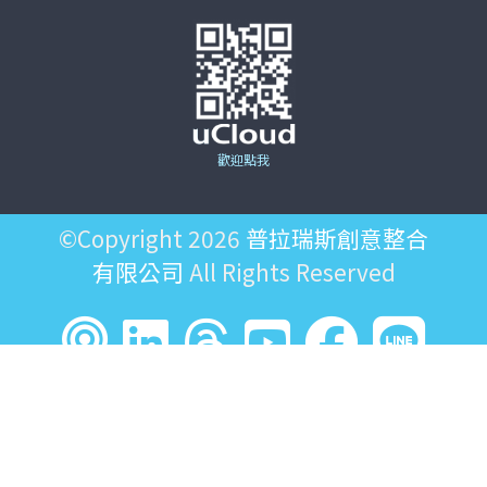
歡迎點我
©Copyright 2026
普拉瑞斯創意整合
有限公司
All Rights Reserved