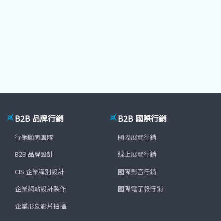
B2B 品牌行銷
B2B 國際行銷
行銷顧問團隊
國際展覽行銷
B2B 品牌設計
線上展覽行銷
CIS 企業識別設計
國際影音行銷
企業網站設計製作
國際電子報行銷
企業形象影片拍攝