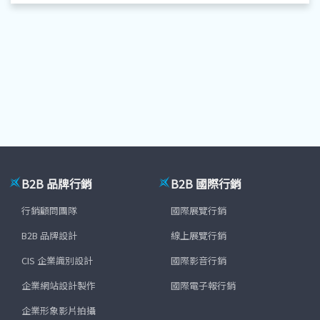
B2B 品牌行銷
B2B 國際行銷
行銷顧問團隊
國際展覽行銷
B2B 品牌設計
線上展覽行銷
CIS 企業識別設計
國際影音行銷
企業網站設計製作
國際電子報行銷
企業形象影片拍攝