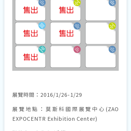
展覽時間：2016/1/26-1/29
展覽地點：莫斯科國際展覽中心(ZAO
EXPOCENTR Exhibition Center)