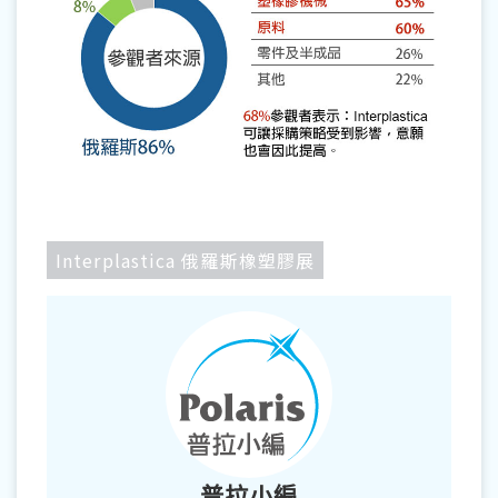
Interplastica 俄羅斯橡塑膠展
普拉小編