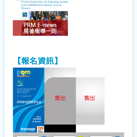
【報名資訊】