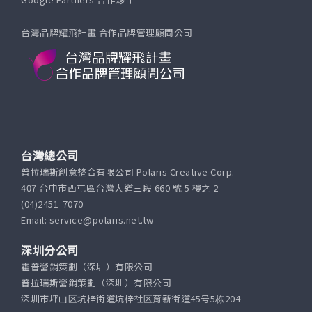
台灣品牌耀飛計畫 合作品牌管理顧問公司
台灣總公司
普拉瑞斯創意整合有限公司 Polaris Creative Corp.
407 台中市西屯區台灣大道三段 660 號 5 樓之 2
(04)2451-7070
Email: service@polaris.net.tw
深圳分公司
霍普營銷策劃（深圳）有限公司
普拉瑞斯營銷策劃（深圳）有限公司
深圳市坪山区坑梓街道坑梓社区育新街道45号5栋204