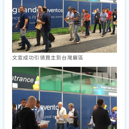
文宣成功引領買主到台灣展區