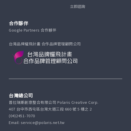
立即諮詢
合作夥伴
Google Partners 合作夥伴
台灣品牌耀飛計畫 合作品牌管理顧問公司
台灣總公司
普拉瑞斯創意整合有限公司 Polaris Creative Corp.
407 台中市西屯區台灣大道三段 660 號 5 樓之 2
(04)2451-7070
Email: service@polaris.net.tw