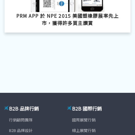
PRM APP 於 NPE 2015 美國塑橡膠展率先上
市，獲得許多買主讚賞
B2B 品牌行銷
B2B 國際行銷
行銷顧問團隊
國際展覽行銷
B2B 品牌設計
線上展覽行銷