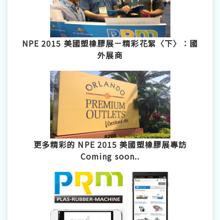
NPE 2015 美國塑橡膠展－精彩花絮〈下〉：國
外展商
更多精彩的 NPE 2015 美國塑橡膠展專訪
Coming soon..