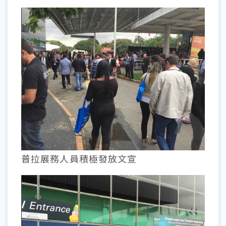
普拉展務人員積極發放文宣