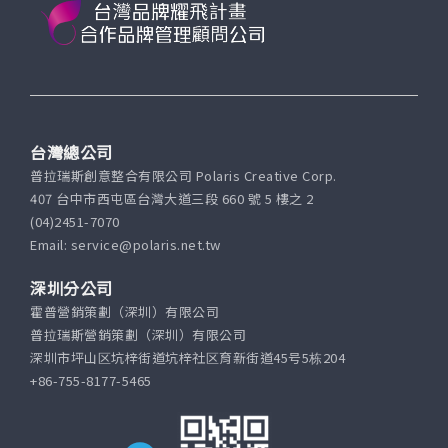
台灣總公司
普拉瑞斯創意整合有限公司 Polaris Creative Corp.
407 台中市西屯區台灣大道三段 660 號 5 樓之 2
(04)2451-7070
Email: service@polaris.net.tw
深圳分公司
霍普營銷策劃（深圳）有限公司
普拉瑞斯營銷策劃（深圳）有限公司
深圳市坪山区坑梓街道坑梓社区育新街道45号5栋204
+86-755-8177-5465