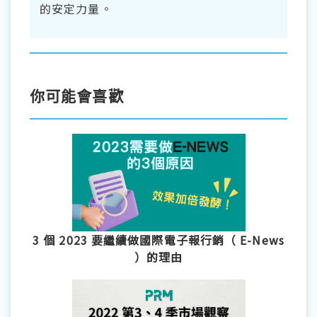
的安定力量。
你可能會喜歡
3 個 2023 要繼續做國際電子報行銷（ E-News
）的理由