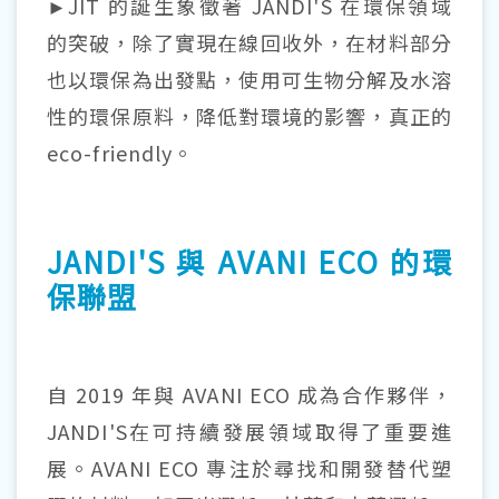
►JIT 的誕生象徵著 JANDI'S 在環保領域
的突破，除了實現在線回收外，在材料部分
也以環保為出發點，使用可生物分解及水溶
性的環保原料，降低對環境的影響，真正的
eco-friendly。
JANDI'S 與 AVANI ECO 的環
保聯盟
自 2019 年與 AVANI ECO 成為合作夥伴，
JANDI'S在可持續發展領域取得了重要進
展。AVANI ECO 專注於尋找和開發替代塑