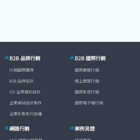
B2B 品牌行銷
B2B 國際行銷
行銷顧問團隊
國際展覽行銷
B2B 品牌設計
線上展覽行銷
CIS 企業識別設計
國際影音行銷
企業網站設計製作
國際電子報行銷
企業形象影片拍攝
網路行銷
案例見證