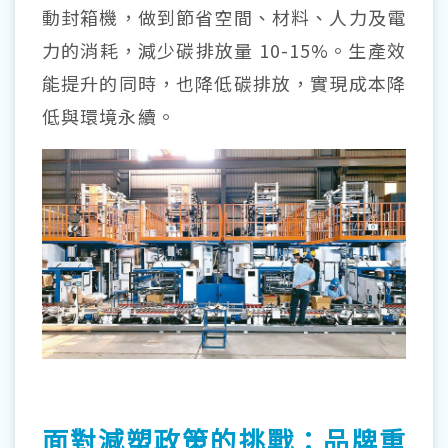
動封箱機，做到節省空間、材料、人力及電
力的消耗，減少碳排放量 10-15%。生產效
能提升的同時，也降低碳排放，實現成本降
低與環境永續。
面對減塑政策的挑戰：品牌重