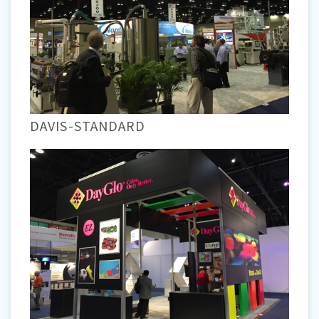
DAVIS-STANDARD