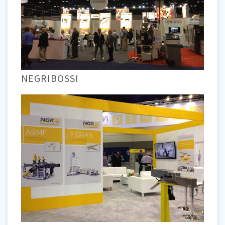
NEGRIBOSSI