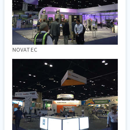
NOVATEC