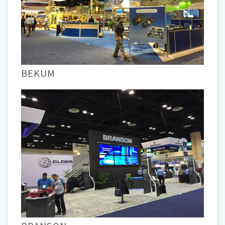
BEKUM