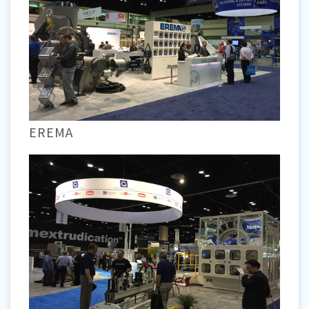
EREMA