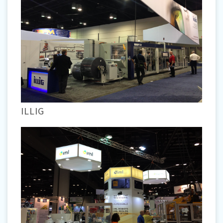
ILLIG