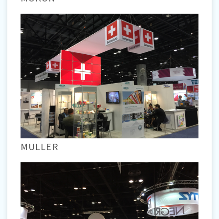
MULLER