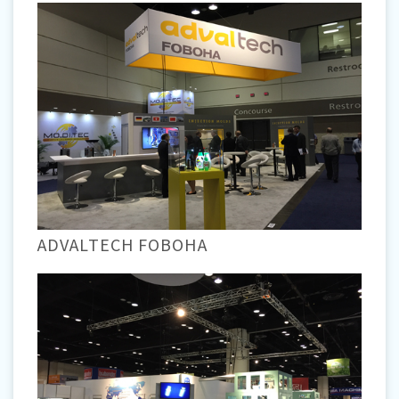
ADVALTECH FOBOHA