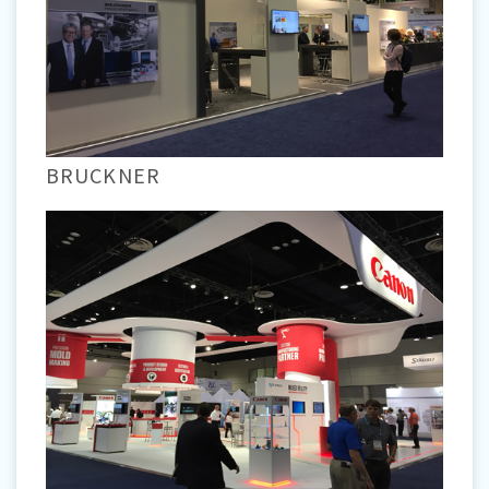
BRUCKNER