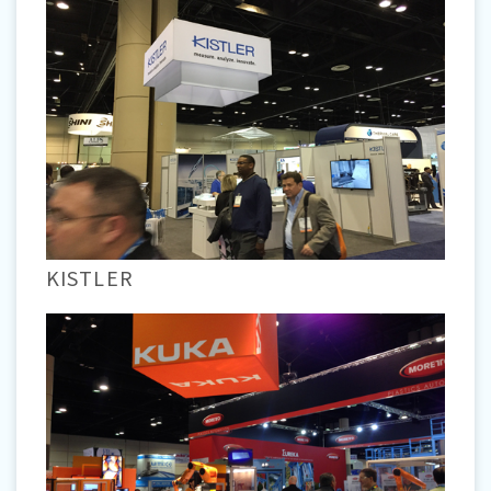
KISTLER