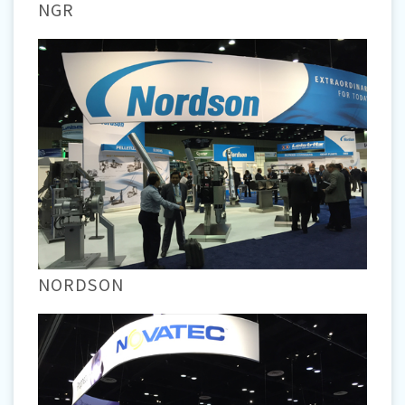
NGR
NORDSON