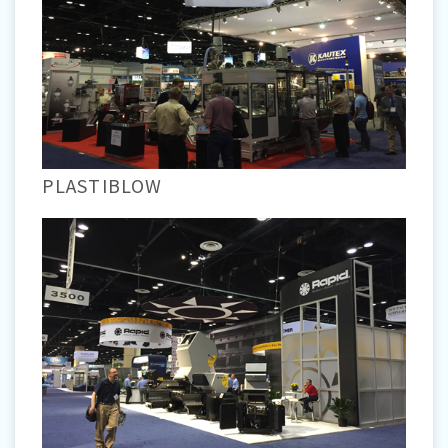
PLASTIBLOW