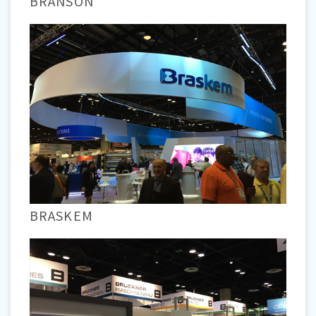
BRANSON
BRASKEM