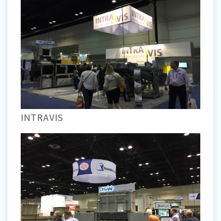
INTRAVIS