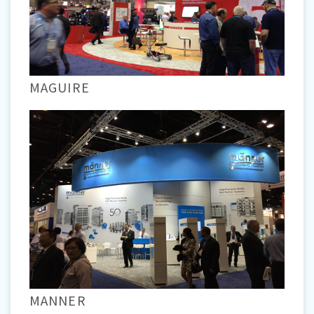
MAGUIRE
MANNER