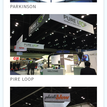
PARKINSON
PIRE LOOP