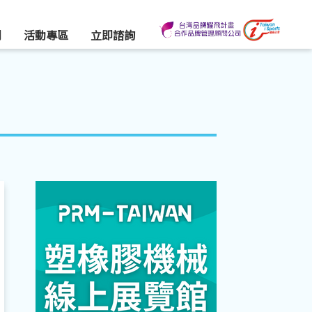
們
活動專區
立即諮詢