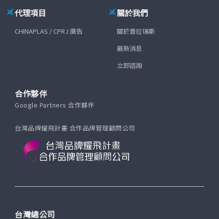
代理項目
關於我們
CHINAPLAS / CPRJ 廣告
關於普拉瑞斯
最新消息
立即諮詢
合作夥伴
Google Partners 合作夥伴
台灣品牌耀飛計畫 合作品牌管理顧問公司
台灣總公司