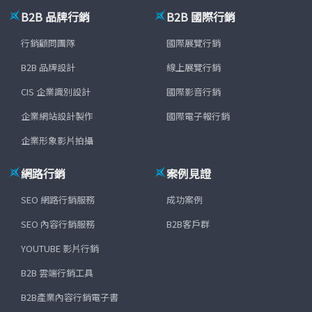
B2B 品牌行銷
B2B 國際行銷
行銷顧問團隊
國際展覽行銷
B2B 品牌設計
線上展覽行銷
CIS 企業識別設計
國際影音行銷
企業網站設計製作
國際電子報行銷
企業形象影片拍攝
網路行銷
案例見證
SEO 網路行銷服務
成功案例
SEO 內容行銷服務
B2B客戶群
YOUTUBE 影片行銷
B2B 雲端行銷工具
B2B產業內容行銷電子書