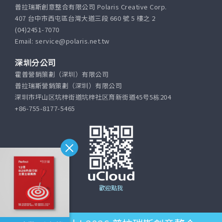
普拉瑞斯創意整合有限公司 Polaris Creative Corp.
407 台中市西屯區台灣大道三段 660 號 5 樓之 2
(04)2451-7070
Email: service@polaris.net.tw
深圳分公司
霍普營銷策劃（深圳）有限公司
普拉瑞斯營銷策劃（深圳）有限公司
深圳市坪山区坑梓街道坑梓社区育新街道45号5栋204
+86-755-8177-5465
歡迎點我