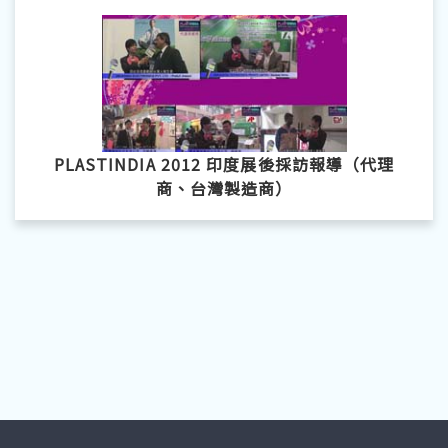
PLASTINDIA 2012 印度展後採訪報導（代理
商、台灣製造商）