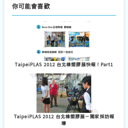
你可能會喜歡
TaipeiPLAS 2012 台北橡塑膠展快報！Part1
TaipeiPLAS 2012 台北橡塑膠展－獨家採訪報
導