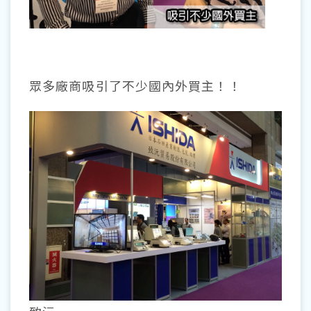
眾多廠商吸引了不少國內外買主！！