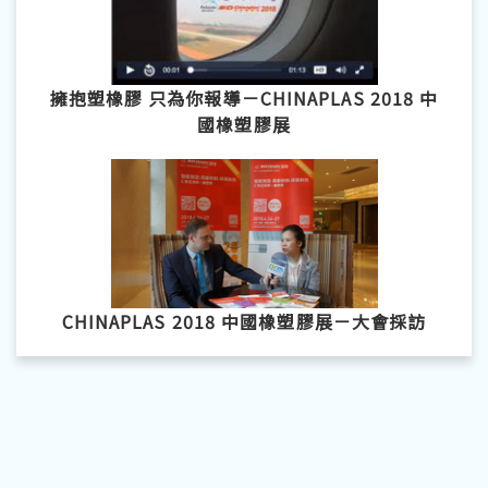
擁抱塑橡膠 只為你報導－CHINAPLAS 2018 中
國橡塑膠展
CHINAPLAS 2018 中國橡塑膠展－大會採訪