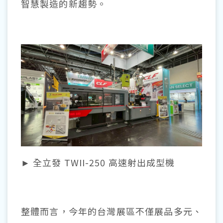
智慧製造的新趨勢。
► 全立發 TWII-250 高速射出成型機
整體而言，今年的台灣展區不僅展品多元、