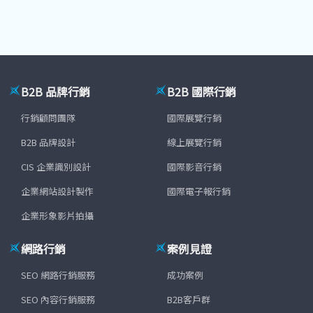
B2B 品牌行銷
B2B 國際行銷
行銷顧問團隊
國際展覽行銷
B2B 品牌設計
線上展覽行銷
CIS 企業識別設計
國際影音行銷
企業網站設計製作
國際電子報行銷
企業形象影片拍攝
網路行銷
案例見證
SEO 網路行銷服務
成功案例
SEO 內容行銷服務
B2B客戶群