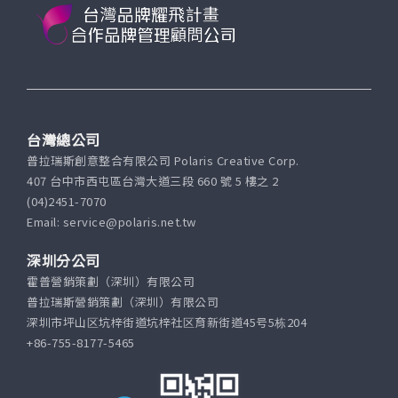
台灣總公司
普拉瑞斯創意整合有限公司 Polaris Creative Corp.
407 台中市西屯區台灣大道三段 660 號 5 樓之 2
(04)2451-7070
Email: service@polaris.net.tw
深圳分公司
霍普營銷策劃（深圳）有限公司
普拉瑞斯營銷策劃（深圳）有限公司
深圳市坪山区坑梓街道坑梓社区育新街道45号5栋204
+86-755-8177-5465