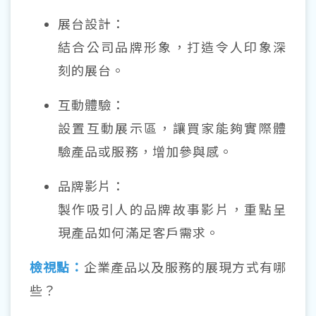
展台設計：
結合公司品牌形象，打造令人印象深
刻的展台。
互動體驗：
設置互動展示區，讓買家能夠實際體
驗產品或服務，增加參與感。
品牌影片：
製作吸引人的品牌故事影片，重點呈
現產品如何滿足客戶需求。
檢視點：
企業產品以及服務的展現方式有哪
些？