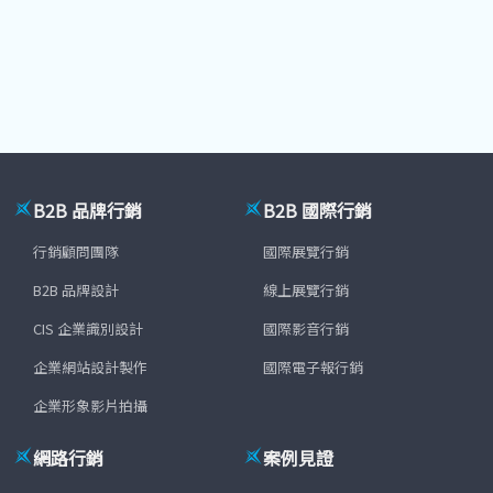
B2B 品牌行銷
B2B 國際行銷
行銷顧問團隊
國際展覽行銷
B2B 品牌設計
線上展覽行銷
CIS 企業識別設計
國際影音行銷
企業網站設計製作
國際電子報行銷
企業形象影片拍攝
網路行銷
案例見證