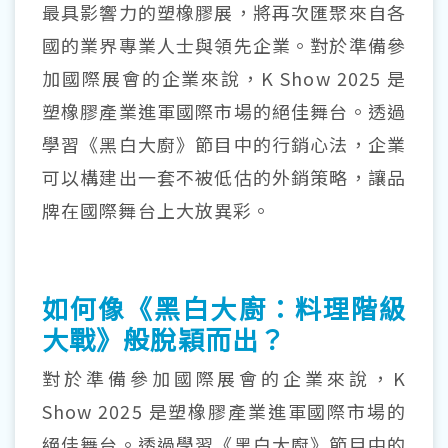
最具影響力的塑橡膠展，將再次匯聚來自各
國的業界專業人士與領先企業。對於準備參
加國際展會的企業來說，K Show 2025 是
塑橡膠產業進軍國際市場的絕佳舞台。透過
學習《黑白大廚》節目中的行銷心法，企業
可以構建出一套不被低估的外銷策略，讓品
牌在國際舞台上大放異彩。
如何像《黑白大廚：料理階級
大戰》般脫穎而出？
對於準備參加國際展會的企業來說，K
Show 2025 是塑橡膠產業進軍國際市場的
絕佳舞台。透過學習《黑白大廚》節目中的