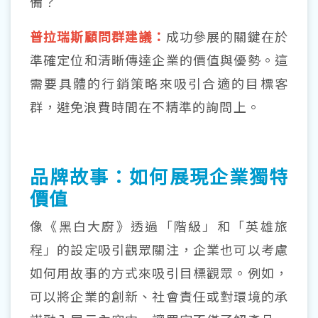
備？
普拉瑞斯顧問群建議：
成功參展的關鍵在於
準確定位和清晰傳達企業的價值與優勢。這
需要具體的行銷策略來吸引合適的目標客
群，避免浪費時間在不精準的詢問上。
品牌故事：如何展現企業獨特
價值
像《黑白大廚》透過「階級」和「英雄旅
程」的設定吸引觀眾關注，企業也可以考慮
如何用故事的方式來吸引目標觀眾。例如，
可以將企業的創新、社會責任或對環境的承