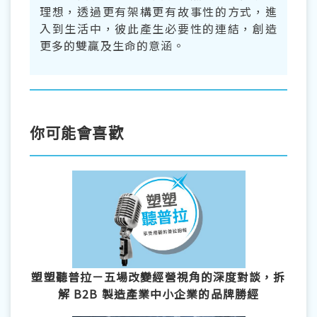
理想，透過更有架構更有故事性的方式，進
入到生活中，彼此產生必要性的連結，創造
更多的雙贏及生命的意涵。
你可能會喜歡
塑塑聽普拉－五場改變經營視角的深度對談，拆
解 B2B 製造產業中小企業的品牌勝經