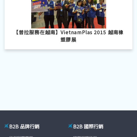
【普拉服務在越南】VietnamPlas 2015 越南橡
塑膠展
B2B 品牌行銷
B2B 國際行銷