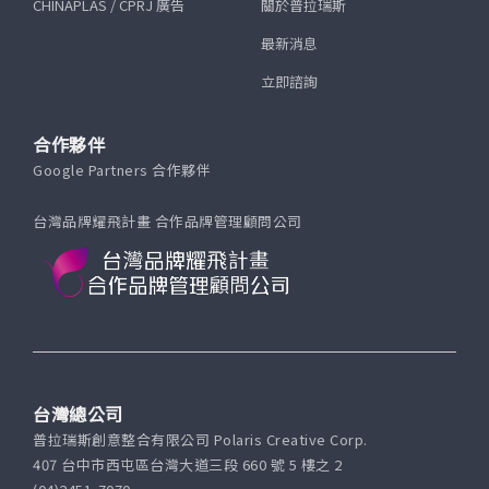
CHINAPLAS / CPRJ 廣告
關於普拉瑞斯
最新消息
立即諮詢
合作夥伴
Google Partners 合作夥伴
台灣品牌耀飛計畫 合作品牌管理顧問公司
台灣總公司
普拉瑞斯創意整合有限公司 Polaris Creative Corp.
407 台中市西屯區台灣大道三段 660 號 5 樓之 2