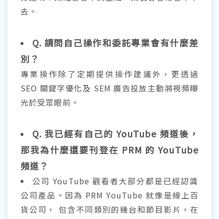
去。
Q. 請問自己操作和委託專業會有什麼差
別？
專業操作除了定期提供操作建議外，更透過
SEO 關鍵字優化及 SEM 廣告投放主動將視頻曝
光於受眾眼前。
Q. 我已經有自己的 YouTube 頻道後，
那我為什麼還要刊登在 PRM 的 YouTube
頻道？
公司 YouTube 觀看者大部分都是已經認識
公司產品。因為 PRM YouTube 就像是線上百
貨公司， 包含不同類別的幾台和節目影片，在