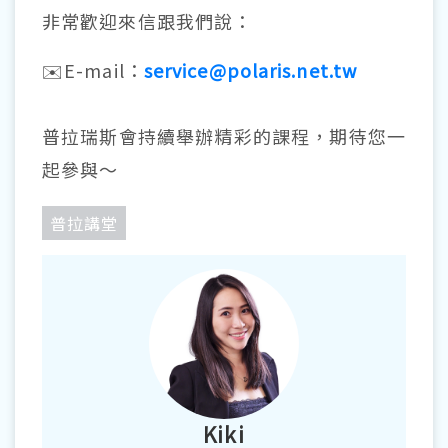
非常歡迎來信跟我們說：
✉️E-mail：
service@polaris.net.tw
普拉瑞斯會持續舉辦精彩的課程，期待您一
起參與～
普拉講堂
Kiki