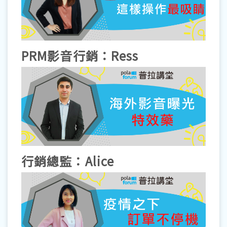
PRM影音行銷：Ress
行銷總監：Alice