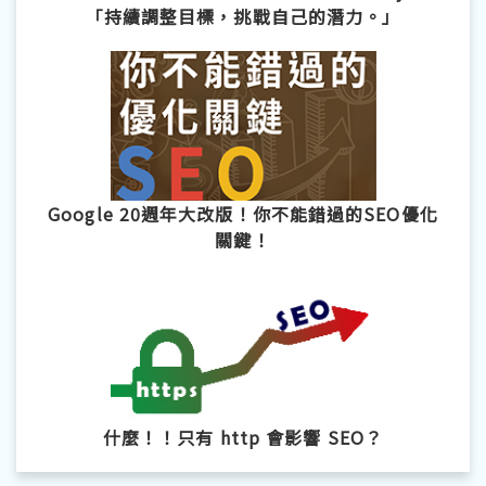
「持續調整目標，挑戰自己的潛力。」
Google 20週年大改版！你不能錯過的SEO優化
關鍵！
什麼！！只有 http 會影響 SEO？