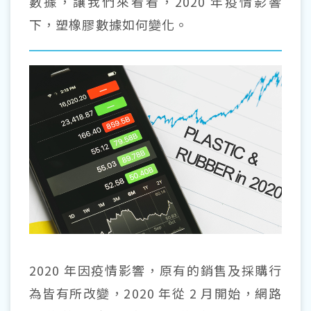
數據，讓我們來看看，2020 年疫情影響
下，塑橡膠數據如何變化。
2020 年因疫情影響，原有的銷售及採購行
為皆有所改變，2020 年從 2 月開始，網路