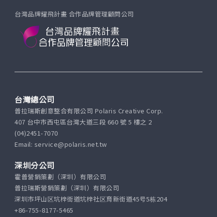
台灣品牌耀飛計畫 合作品牌管理顧問公司
台灣總公司
普拉瑞斯創意整合有限公司 Polaris Creative Corp.
407 台中市西屯區台灣大道三段 660 號 5 樓之 2
(04)2451-7070
Email: service@polaris.net.tw
深圳分公司
霍普營銷策劃（深圳）有限公司
普拉瑞斯營銷策劃（深圳）有限公司
深圳市坪山区坑梓街道坑梓社区育新街道45号5栋204
+86-755-8177-5465