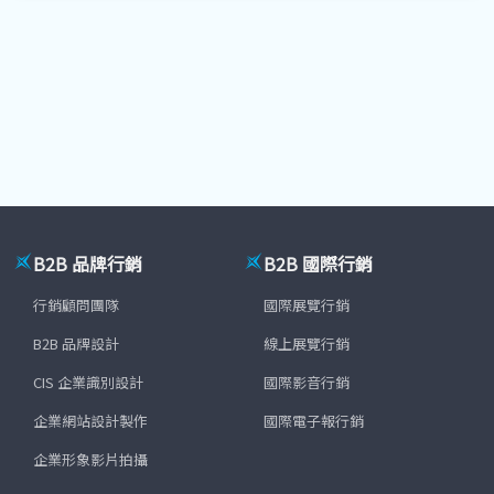
B2B 品牌行銷
B2B 國際行銷
行銷顧問團隊
國際展覽行銷
B2B 品牌設計
線上展覽行銷
CIS 企業識別設計
國際影音行銷
企業網站設計製作
國際電子報行銷
企業形象影片拍攝