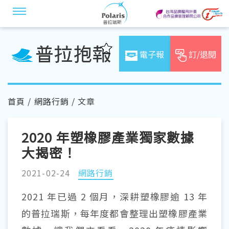
電子報
訂/退閱
首頁
/
網路行銷
/ 文章
2020 年塑橡膠產業獨家數據
大揭密！
2021-02-24
網路行銷
2021 年已過 2 個月，深耕塑橡膠逾 13 年
的普拉瑞斯，每年度都會整理出塑橡膠產業