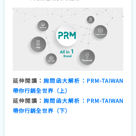
延伸閱讀：
詢問函大解析：PRM-TAIWAN
帶你行銷全世界（上）
延伸閱讀：
詢問函大解析：PRM-TAIWAN
帶你行銷全世界（下）