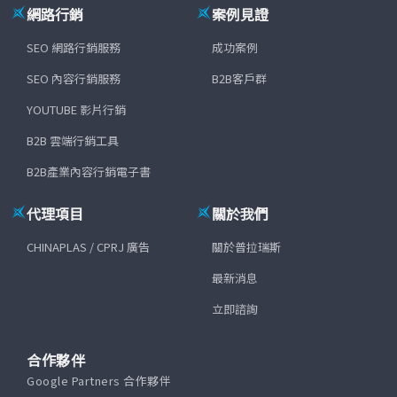
網路行銷
案例見證
SEO 網路行銷服務
成功案例
SEO 內容行銷服務
B2B客戶群
YOUTUBE 影片行銷
B2B 雲端行銷工具
B2B產業內容行銷電子書
代理項目
關於我們
CHINAPLAS / CPRJ 廣告
關於普拉瑞斯
最新消息
立即諮詢
合作夥伴
Google Partners 合作夥伴