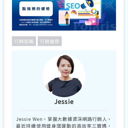
行銷策略
行銷趨勢
Jessie
Jessie Wen，掌握大數據資深網路行銷人，
最近持續使用健身環運動的高效率三寶媽，