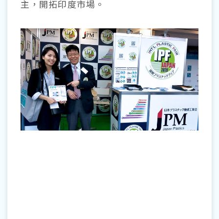
主，開拓印度市場。