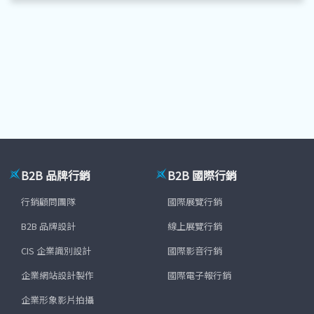
B2B 品牌行銷
B2B 國際行銷
行銷顧問團隊
國際展覽行銷
B2B 品牌設計
線上展覽行銷
CIS 企業識別設計
國際影音行銷
企業網站設計製作
國際電子報行銷
企業形象影片拍攝