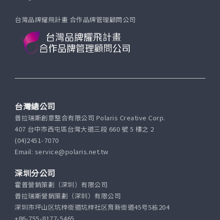
台灣品牌耀飛計畫 合作品牌管理顧問公司
台灣總公司
普拉瑞斯創意整合有限公司 Polaris Creative Corp.
407 台中市西屯區台灣大道三段 660 號 5 樓之 2
(04)2451-7070
Email: service@polaris.net.tw
深圳分公司
霍普營銷策劃（深圳）有限公司
普拉瑞斯營銷策劃（深圳）有限公司
深圳市坪山区坑梓街道坑梓社区育新街道45号5栋204
+86-755-8177-5465