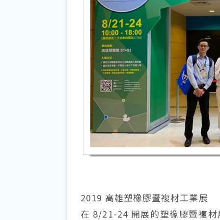
2019 高雄塑橡膠暨複材工業展
在 8/21-24 開展的塑橡膠