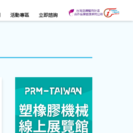
們
活動專區
立即諮詢