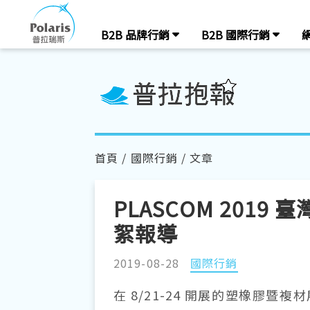
B2B 品牌行銷
B2B 國際行銷
首頁
/
國際行銷
/ 文章
PLASCOM 201
絮報導
2019-08-28
國際行銷
在 8/21-24 開展的塑橡膠