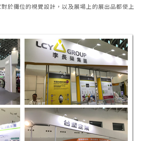
家對於攤位的視覺設計，以及展場上的展出品都使上