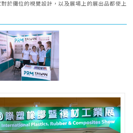
家對於攤位的視覺設計，以及展場上的展出品都使上