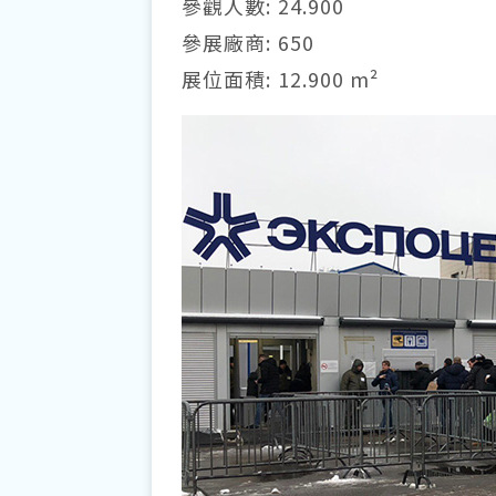
參觀人數: 24.900
參展廠商: 650
展位面積: 12.900 m²