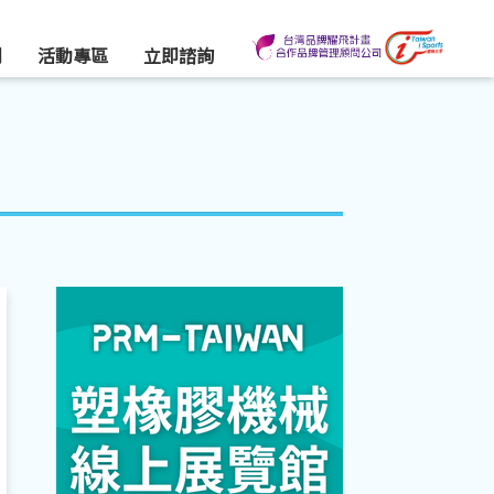
們
活動專區
立即諮詢