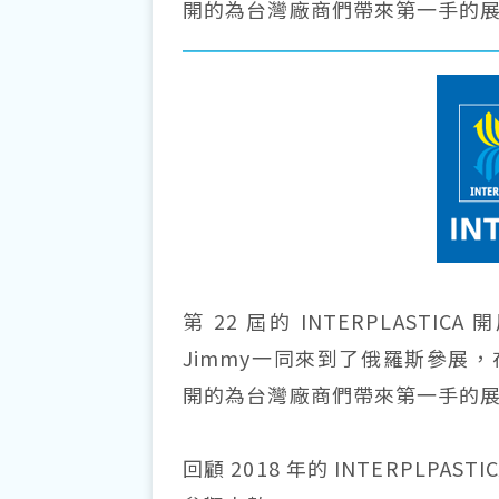
開的為台灣廠商們帶來第一手的
第 22 屆的 INTERPLASTIC
Jimmy一同來到了俄羅斯參展，
開的為台灣廠商們帶來第一手的
回顧 2018 年的 INTERPLPASTI