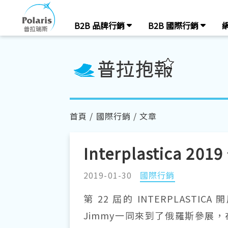
B2B 品牌行銷
B2B 國際行銷
首頁
/
國際行銷
/ 文章
Interplastica
2019-01-30
國際行銷
第 22 屆的 INTERPLASTIC
Jimmy一同來到了俄羅斯參展，