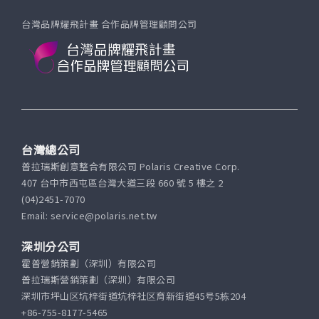
台灣品牌耀飛計畫 合作品牌管理顧問公司
台灣總公司
普拉瑞斯創意整合有限公司 Polaris Creative Corp.
407 台中市西屯區台灣大道三段 660 號 5 樓之 2
(04)2451-7070
Email: service@polaris.net.tw
深圳分公司
霍普營銷策劃（深圳）有限公司
普拉瑞斯營銷策劃（深圳）有限公司
深圳市坪山区坑梓街道坑梓社区育新街道45号5栋204
+86-755-8177-5465