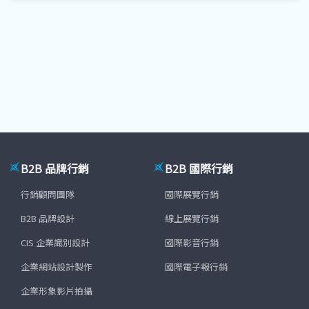
B2B 品牌行銷
B2B 國際行銷
行銷顧問團隊
國際展覽行銷
B2B 品牌設計
線上展覽行銷
CIS 企業識別設計
國際影音行銷
企業網站設計製作
國際電子報行銷
企業形象影片拍攝