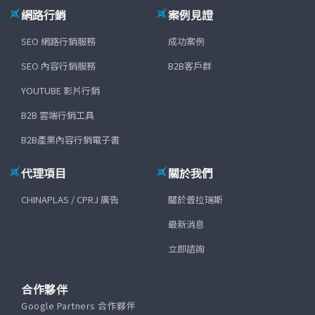
網路行銷
案例見證
SEO 網路行銷服務
成功案例
SEO 內容行銷服務
B2B客戶群
YOUTUBE 影片行銷
B2B 雲端行銷工具
B2B產業內容行銷電子書
代理項目
關於我們
CHINAPLAS / CPRJ 廣告
關於普拉瑞斯
最新消息
立即諮詢
合作夥伴
Google Partners 合作夥伴