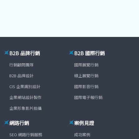
B2B 品牌行銷
B2B 國際行銷
行銷顧問團隊
國際展覽行銷
B2B 品牌設計
線上展覽行銷
CIS 企業識別設計
國際影音行銷
企業網站設計製作
國際電子報行銷
企業形象影片拍攝
網路行銷
案例見證
SEO 網路行銷服務
成功案例