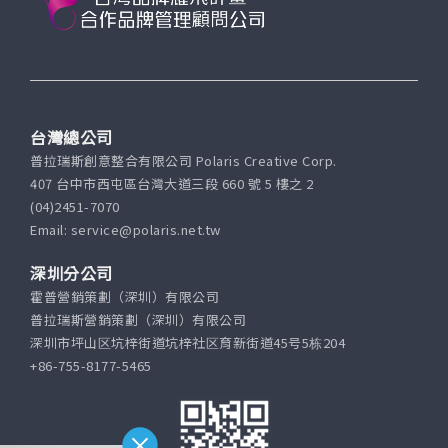
台灣總公司
普拉瑞斯創意整合有限公司 Polaris Creative Corp.
407 台中市西屯區台灣大道三段 660 號 5 樓之 2
(04)2451-7070
Email: service@polaris.net.tw
深圳分公司
霍普營銷策劃（深圳）有限公司
普拉瑞斯營銷策劃（深圳）有限公司
深圳市坪山区坑梓街道坑梓社区育新街道45号5栋204
+86-755-8177-5465