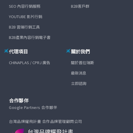
SEO 內容行銷服務
B2B客戶群
YOUTUBE 影片行銷
B2B 雲端行銷工具
B2B產業內容行銷電子書
代理項目
關於我們
CHINAPLAS / CPRJ 廣告
關於普拉瑞斯
最新消息
立即諮詢
合作夥伴
Google Partners 合作夥伴
台灣品牌耀飛計畫 合作品牌管理顧問公司