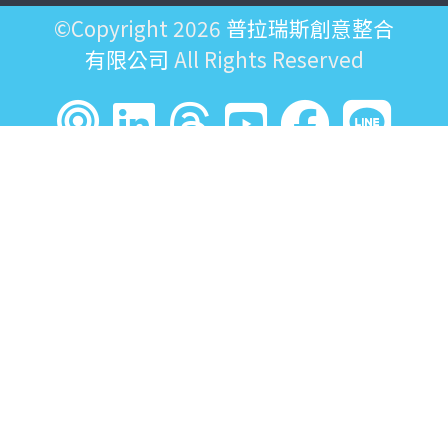
©Copyright 2026
普拉瑞斯創意整合
有限公司
All Rights Reserved