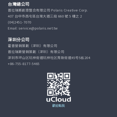
台灣總公司
普拉瑞斯創意整合有限公司 Polaris Creative Corp.
407 台中市西屯區台灣大道三段 660 號 5 樓之 2
(04)2451-7070
Email: service@polaris.net.tw
深圳分公司
霍普營銷策劃（深圳）有限公司
普拉瑞斯營銷策劃（深圳）有限公司
深圳市坪山区坑梓街道坑梓社区育新街道45号5栋204
+86-755-8177-5465
歡迎點我