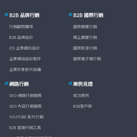
B2B 品牌行銷
B2B 國際行銷
行銷顧問團隊
國際展覽行銷
B2B 品牌設計
線上展覽行銷
CIS 企業識別設計
國際影音行銷
企業網站設計製作
國際電子報行銷
企業形象影片拍攝
網路行銷
案例見證
SEO 網路行銷服務
成功案例
SEO 內容行銷服務
B2B客戶群
YOUTUBE 影片行銷
B2B 雲端行銷工具