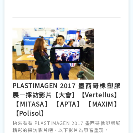
PLASTIMAGEN 2017 墨西哥橡塑膠
展－採訪影片【大會】【Vertellus】
【MITASA】【APTA】【MAXIM】
【Polisol】
快來看看 PLASTIMAGEN 2017 墨西哥橡塑膠展
精彩的採訪影片吧，以下影片為原音重現。