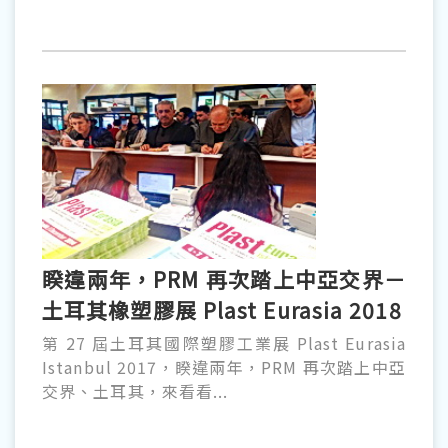
睽違兩年，PRM 再次踏上中亞交界－
土耳其橡塑膠展 Plast Eurasia 2018
第 27 屆土耳其國際塑膠工業展 Plast Eurasia
Istanbul 2017，睽違兩年，PRM 再次踏上中亞
交界、土耳其，來看看...