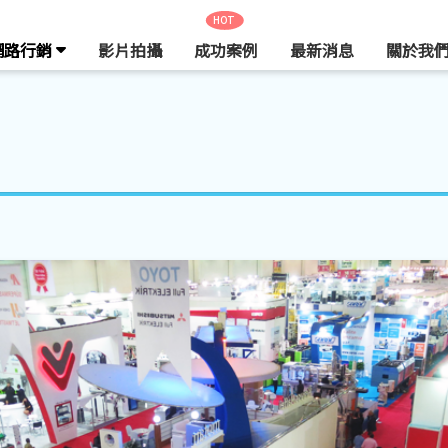
HOT
網路行銷
影片拍攝
成功案例
最新消息
關於我