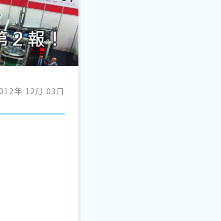
012年 12月 03日