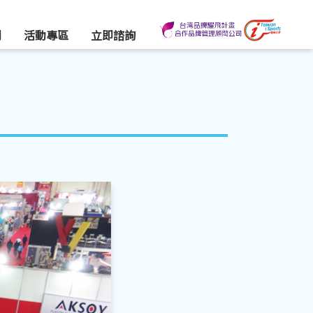
們
活動專區
立即諮詢