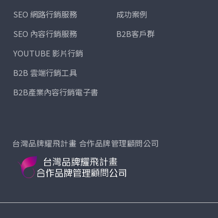
SEO 網路行銷服務
成功案例
SEO 內容行銷服務
B2B客戶群
YOUTUBE 影片行銷
B2B 雲端行銷工具
B2B產業內容行銷電子書
台灣品牌耀飛計畫 合作品牌管理顧問公司