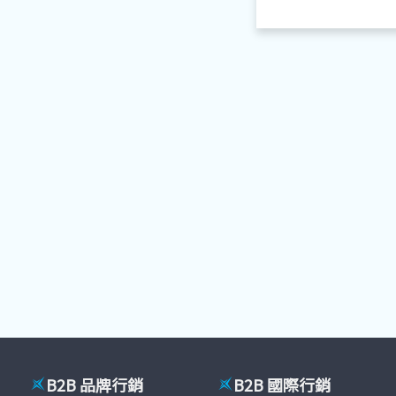
B2B 品牌行銷
B2B 國際行銷