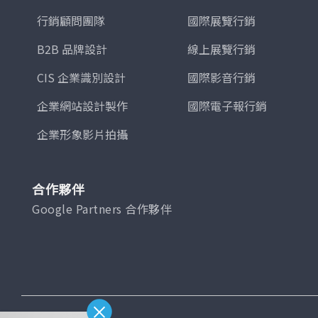
行銷顧問團隊
國際展覽行銷
B2B 品牌設計
線上展覽行銷
CIS 企業識別設計
國際影音行銷
企業網站設計製作
國際電子報行銷
企業形象影片拍攝
合作夥伴
Google Partners 合作夥伴