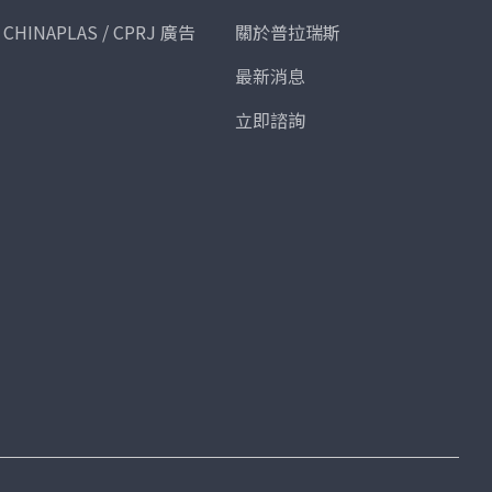
CHINAPLAS / CPRJ 廣告
關於普拉瑞斯
最新消息
立即諮詢