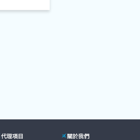
代理項目
關於我們