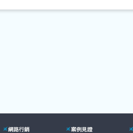
網路行銷
案例見證