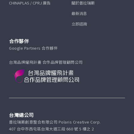
CHINAPLAS / CPRJ 廣告
關於普拉瑞斯
最新消息
立即諮詢
合作夥伴
Google Partners 合作夥伴
台灣品牌耀飛計畫 合作品牌管理顧問公司
台灣總公司
普拉瑞斯創意整合有限公司 Polaris Creative Corp.
407 台中市西屯區台灣大道三段 660 號 5 樓之 2