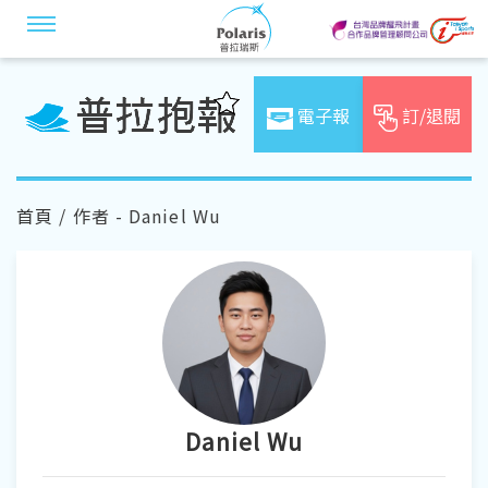
電子報
訂/退閱
首頁
/ 作者 - Daniel Wu
Daniel Wu