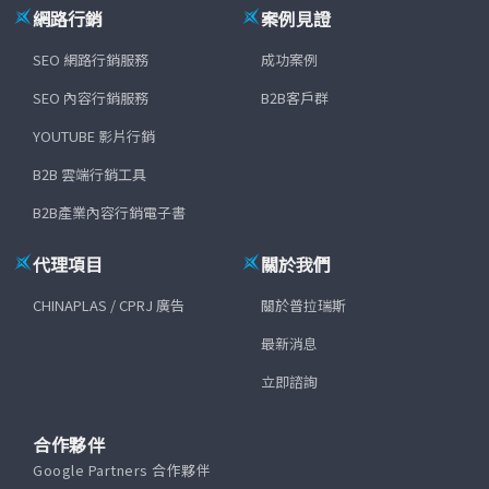
網路行銷
案例見證
SEO 網路行銷服務
成功案例
SEO 內容行銷服務
B2B客戶群
YOUTUBE 影片行銷
B2B 雲端行銷工具
B2B產業內容行銷電子書
代理項目
關於我們
CHINAPLAS / CPRJ 廣告
關於普拉瑞斯
最新消息
立即諮詢
合作夥伴
Google Partners 合作夥伴