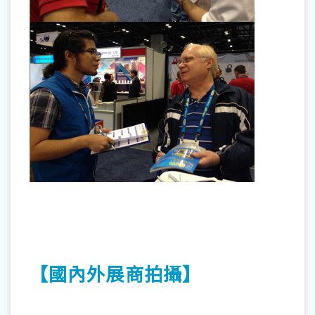
【國內外展商拍攝】