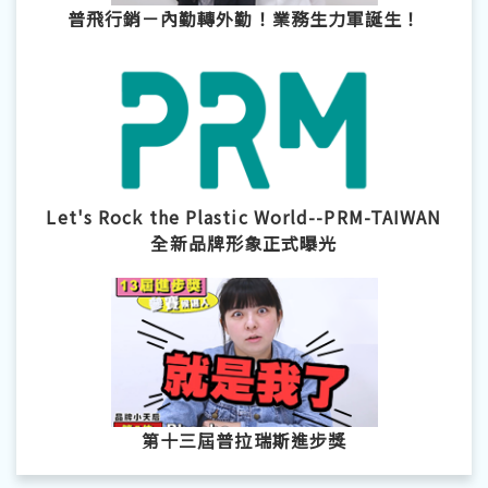
普飛行銷－內勤轉外勤！業務生力軍誕生！
Let's Rock the Plastic World--PRM-TAIWAN
全新品牌形象正式曝光
第十三屆普拉瑞斯進步獎