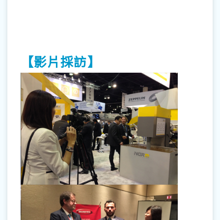
【影片採訪】