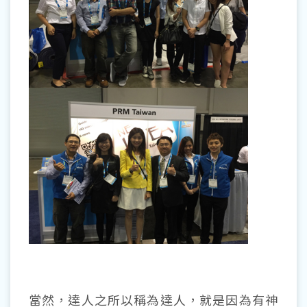
當然，達人之所以稱為達人，就是因為有神