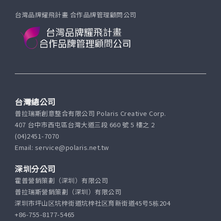
台灣品牌耀飛計畫 合作品牌管理顧問公司
台灣總公司
普拉瑞斯創意整合有限公司 Polaris Creative Corp.
407 台中市西屯區台灣大道三段 660 號 5 樓之 2
(04)2451-7070
Email: service@polaris.net.tw
深圳分公司
霍普營銷策劃（深圳）有限公司
普拉瑞斯營銷策劃（深圳）有限公司
深圳市坪山区坑梓街道坑梓社区育新街道45号5栋204
+86-755-8177-5465