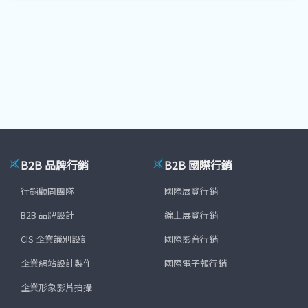
B2B 品牌行銷
B2B 國際行銷
行銷顧問團隊
國際展覽行銷
B2B 品牌設計
線上展覽行銷
CIS 企業識別設計
國際影音行銷
企業網站設計製作
國際電子報行銷
企業形象影片拍攝