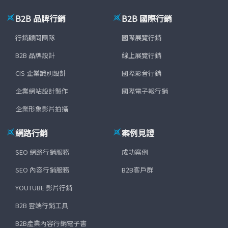
B2B 品牌行銷
B2B 國際行銷
行銷顧問團隊
國際展覽行銷
B2B 品牌設計
線上展覽行銷
CIS 企業識別設計
國際影音行銷
企業網站設計製作
國際電子報行銷
企業形象影片拍攝
網路行銷
案例見證
SEO 網路行銷服務
成功案例
SEO 內容行銷服務
B2B客戶群
YOUTUBE 影片行銷
B2B 雲端行銷工具
B2B產業內容行銷電子書