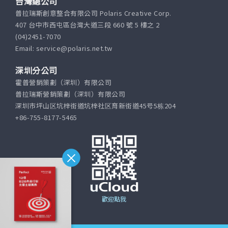
台灣總公司
普拉瑞斯創意整合有限公司 Polaris Creative Corp.
407 台中市西屯區台灣大道三段 660 號 5 樓之 2
(04)2451-7070
Email: service@polaris.net.tw
深圳分公司
霍普營銷策劃（深圳）有限公司
普拉瑞斯營銷策劃（深圳）有限公司
深圳市坪山区坑梓街道坑梓社区育新街道45号5栋204
+86-755-8177-5465
歡迎點我