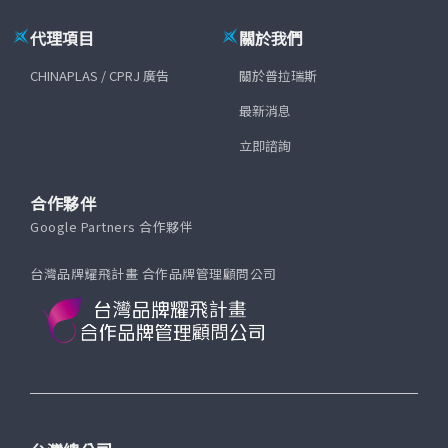
代理項目
關於我們
CHINAPLAS / CPRJ 廣告
關於普拉瑞斯
最新消息
立即諮詢
合作夥伴
Google Partners 合作夥伴
台灣品牌耀飛計畫 合作品牌管理顧問公司