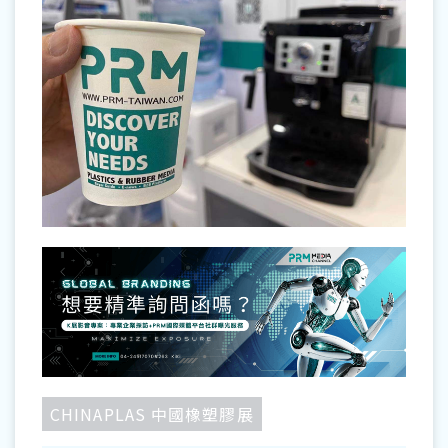
CHINAPLAS 中國橡塑膠展