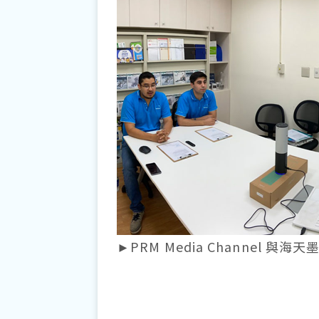
►PRM Media Channel 