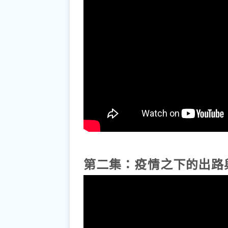
第二集：疫情之下的出路