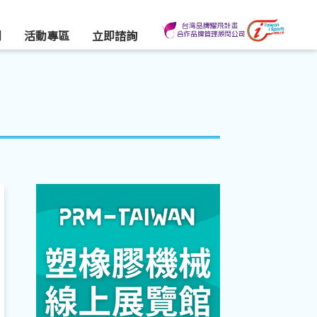
們
活動專區
立即諮詢