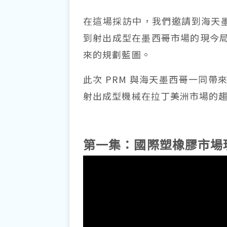
在這場採訪中，我們邀請到海天墨西哥的
到射出成型在墨西哥市場的現今
來的規劃藍圖。
此次 PRM 與海天墨西哥一同
射出成型機械在拉丁美洲市場的
第一集：國際塑橡膠市場