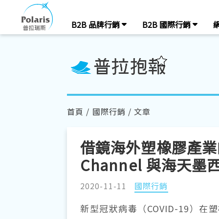
B2B 品牌行銷
B2B 國際行銷
首頁
/
國際行銷
/ 文章
借鏡海外塑橡膠產業的
Channel 與海
2020-11-11
國際行銷
新型冠狀病毒（COVID-19