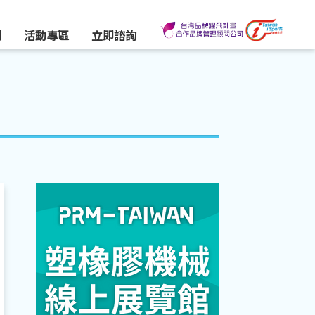
們
活動專區
立即諮詢