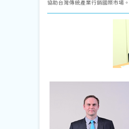
協助台灣傳統產業行銷國際市場