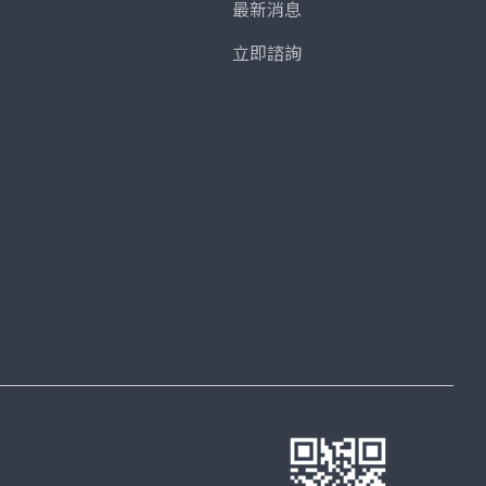
最新消息
立即諮詢