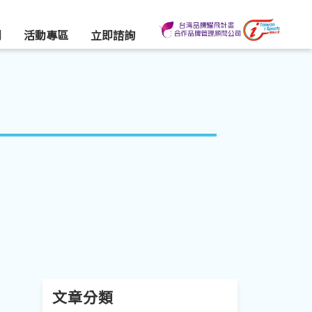
們
活動專區
立即諮詢
文章分類