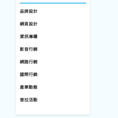
品牌設計
網頁設計
資訊專欄
影音行銷
網路行銷
國際行銷
產業動態
普拉活動