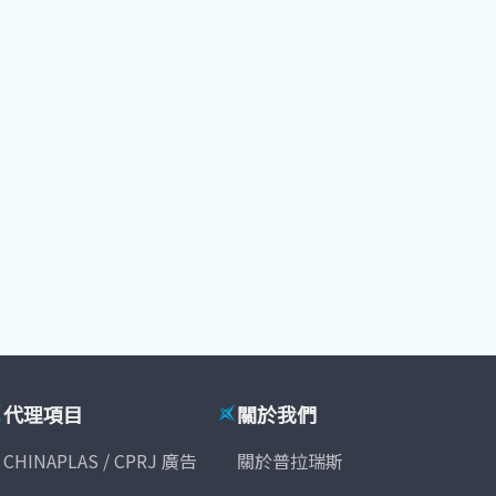
代理項目
關於我們
CHINAPLAS / CPRJ 廣告
關於普拉瑞斯