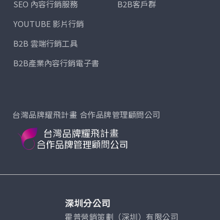
SEO 內容行銷服務
B2B客戶群
YOUTUBE 影片行銷
B2B 雲端行銷工具
B2B產業內容行銷電子書
台灣品牌耀飛計畫 合作品牌管理顧問公司
深圳分公司
霍普營銷策劃（深圳）有限公司