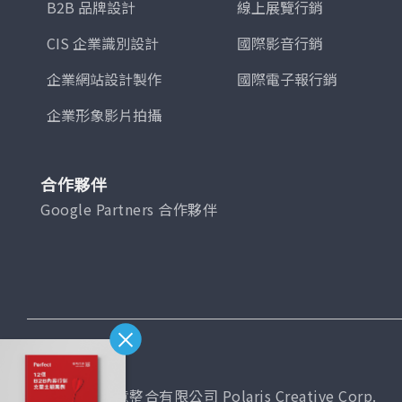
B2B 品牌設計
線上展覽行銷
CIS 企業識別設計
國際影音行銷
企業網站設計製作
國際電子報行銷
企業形象影片拍攝
合作夥伴
Google Partners 合作夥伴
台灣總公司
普拉瑞斯創意整合有限公司 Polaris Creative Corp.