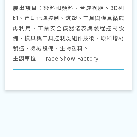
展出項目
：染料和顏料、合成樹脂、3D列
印、自動化與控制、滾塑、工具與模具循環
再利用、工業安全儀器儀表與製程控制設
備、模具與工具控制及組件技術、原料增材
製造、機械設備、生物塑料。
主辦單位
：Trade Show Factory