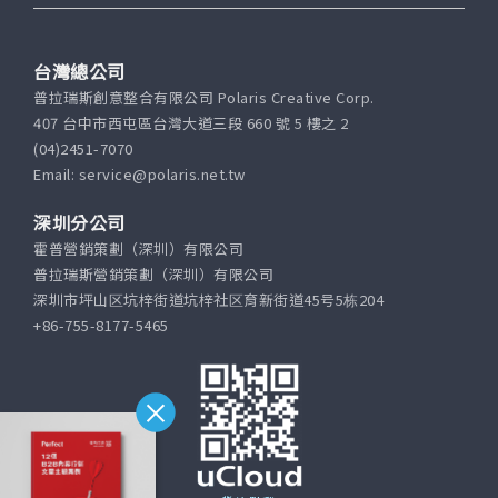
台灣總公司
普拉瑞斯創意整合有限公司 Polaris Creative Corp.
407 台中市西屯區台灣大道三段 660 號 5 樓之 2
(04)2451-7070
Email: service@polaris.net.tw
深圳分公司
霍普營銷策劃（深圳）有限公司
普拉瑞斯營銷策劃（深圳）有限公司
深圳市坪山区坑梓街道坑梓社区育新街道45号5栋204
+86-755-8177-5465