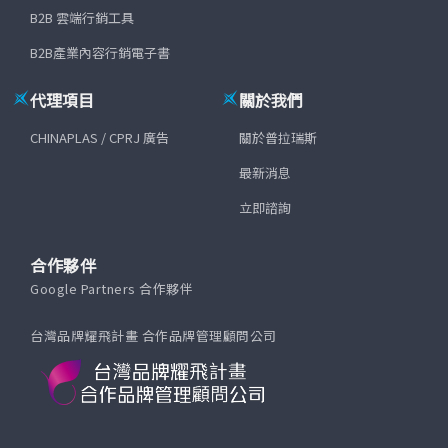
B2B 雲端行銷工具
B2B產業內容行銷電子書
代理項目
關於我們
CHINAPLAS / CPRJ 廣告
關於普拉瑞斯
最新消息
立即諮詢
合作夥伴
Google Partners 合作夥伴
台灣品牌耀飛計畫 合作品牌管理顧問公司