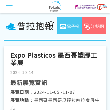
電子報
訂/退閱
Expo Plasticos 墨西哥塑膠工
業展
2024-10-14
最新展覽資訊
展覽日期
：2024-11-05~11-07
展覽地點
：墨西哥墨西哥瓜達拉哈拉會展中
心