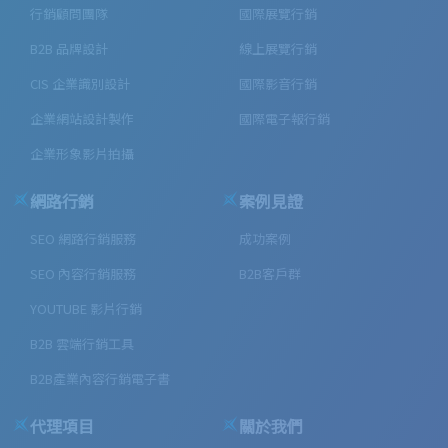
行銷顧問團隊
國際展覽行銷
B2B 品牌設計
線上展覽行銷
CIS 企業識別設計
國際影音行銷
企業網站設計製作
國際電子報行銷
企業形象影片拍攝
網路行銷
案例見證
SEO 網路行銷服務
成功案例
SEO 內容行銷服務
B2B客戶群
YOUTUBE 影片行銷
B2B 雲端行銷工具
B2B產業內容行銷電子書
代理項目
關於我們