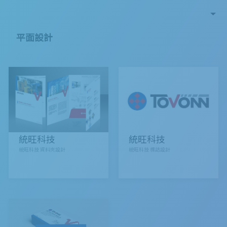
平面設計
統旺科技
統旺科技
統旺科技 資料夾設計
統旺科技 標誌設計