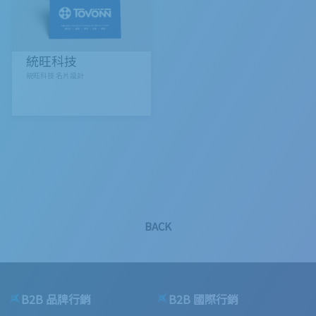
統旺科技
統旺科技 名片設計
BACK
B2B 品牌行銷
B2B 國際行銷