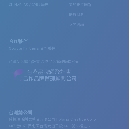
CHINAPLAS / CPRJ 廣告
關於普拉瑞斯
最新消息
立即諮詢
合作夥伴
Google Partners 合作夥伴
台灣品牌耀飛計畫 合作品牌管理顧問公司
台灣總公司
普拉瑞斯創意整合有限公司 Polaris Creative Corp.
407 台中市西屯區台灣大道三段 660 號 5 樓之 2