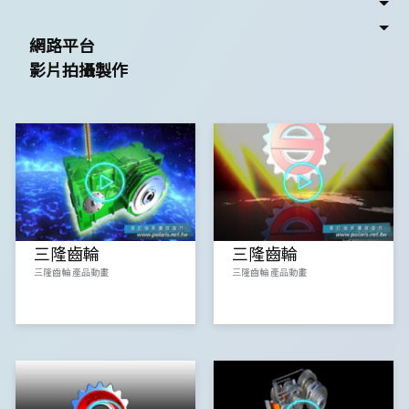
網路平台
影片拍攝製作
三隆齒輪
三隆齒輪
三隆齒輪 產品動畫
三隆齒輪 產品動畫