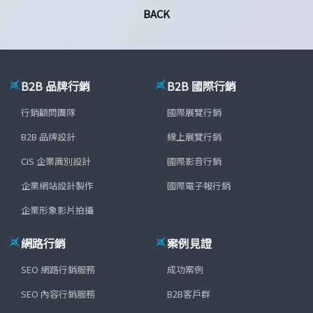
BACK
B2B 品牌行銷
B2B 國際行銷
行銷顧問團隊
國際展覽行銷
B2B 品牌設計
線上展覽行銷
CIS 企業識別設計
國際影音行銷
企業網站設計製作
國際電子報行銷
企業形象影片拍攝
網路行銷
案例見證
SEO 網路行銷服務
成功案例
SEO 內容行銷服務
B2B客戶群