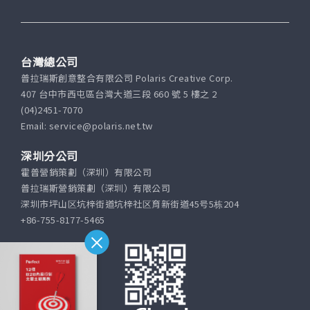
台灣總公司
普拉瑞斯創意整合有限公司 Polaris Creative Corp.
407 台中市西屯區台灣大道三段 660 號 5 樓之 2
(04)2451-7070
Email: service@polaris.net.tw
深圳分公司
霍普營銷策劃（深圳）有限公司
普拉瑞斯營銷策劃（深圳）有限公司
深圳市坪山区坑梓街道坑梓社区育新街道45号5栋204
+86-755-8177-5465