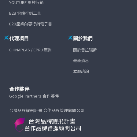
YOUTUBE 影片行銷
B2B 雲端行銷工具
B2B產業內容行銷電子書
代理項目
關於我們
CHINAPLAS / CPRJ 廣告
關於普拉瑞斯
最新消息
立即諮詢
合作夥伴
Google Partners 合作夥伴
台灣品牌耀飛計畫 合作品牌管理顧問公司