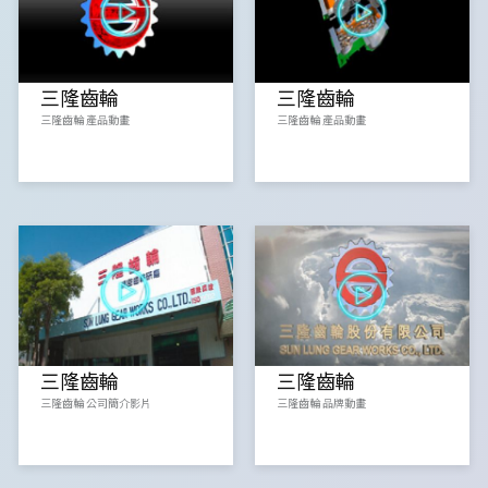
三隆齒輪
三隆齒輪
三隆齒輪 產品動畫
三隆齒輪 產品動畫
三隆齒輪
三隆齒輪
三隆齒輪 公司簡介影片
三隆齒輪 品牌動畫