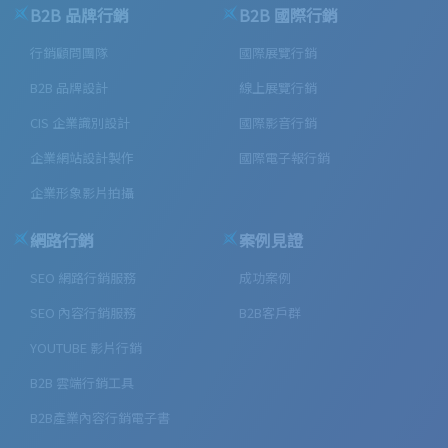
B2B 品牌行銷
B2B 國際行銷
行銷顧問團隊
國際展覽行銷
B2B 品牌設計
線上展覽行銷
CIS 企業識別設計
國際影音行銷
企業網站設計製作
國際電子報行銷
企業形象影片拍攝
網路行銷
案例見證
SEO 網路行銷服務
成功案例
SEO 內容行銷服務
B2B客戶群
YOUTUBE 影片行銷
B2B 雲端行銷工具
B2B產業內容行銷電子書