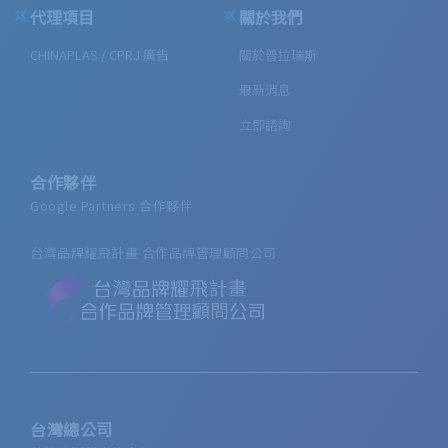
代理項目
關於我們
CHINAPLAS / CPRJ 廣告
關於普拉瑞斯
最新消息
立即諮詢
合作夥伴
Google Partners 合作夥伴
台灣品牌耀飛計畫 合作品牌管理顧問公司
台灣總公司