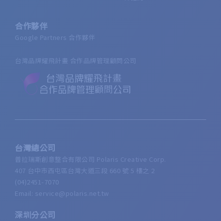
合作夥伴
Google Partners 合作夥伴
台灣品牌耀飛計畫 合作品牌管理顧問公司
台灣總公司
普拉瑞斯創意整合有限公司 Polaris Creative Corp.
407 台中市西屯區台灣大道三段 660 號 5 樓之 2
(04)2451-7070
Email: service@polaris.net.tw
深圳分公司