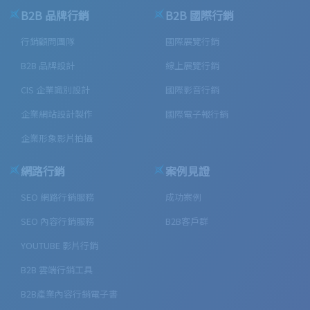
B2B 品牌行銷
B2B 國際行銷
行銷顧問團隊
國際展覽行銷
B2B 品牌設計
線上展覽行銷
CIS 企業識別設計
國際影音行銷
企業網站設計製作
國際電子報行銷
企業形象影片拍攝
網路行銷
案例見證
SEO 網路行銷服務
成功案例
SEO 內容行銷服務
B2B客戶群
YOUTUBE 影片行銷
B2B 雲端行銷工具
B2B產業內容行銷電子書