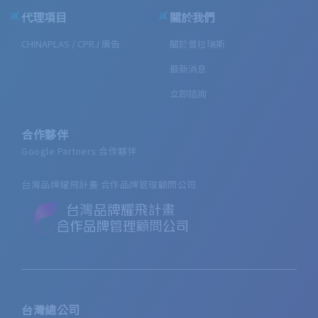
代理項目
關於我們
CHINAPLAS / CPRJ 廣告
關於普拉瑞斯
最新消息
立即諮詢
合作夥伴
Google Partners 合作夥伴
台灣品牌耀飛計畫 合作品牌管理顧問公司
台灣總公司