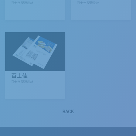
百士佳 型錄設計
百士佳 型錄設計
百士佳
百士佳 型錄設計
BACK